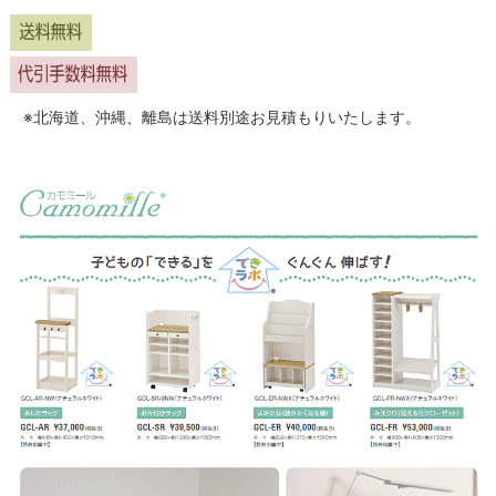
※北海道、沖縄、離島は送料別途お見積もりいたします。