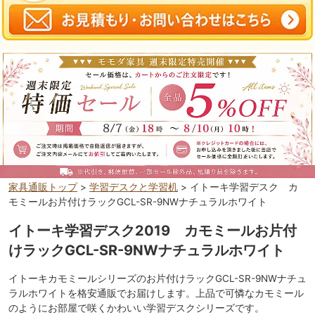
家具通販トップ
>
学習デスクと学習机
> イトーキ学習デスク カ
モミールお片付けラックGCL-SR-9NWナチュラルホワイト
イトーキ学習デスク2019 カモミールお片付
けラックGCL-SR-9NWナチュラルホワイト
イトーキカモミールシリーズのお片付けラックGCL-SR-9NWナチュ
ラルホワイトを格安通販でお届けします。上品で可憐なカモミール
のようにお部屋で咲くかわいい学習デスクシリーズです。