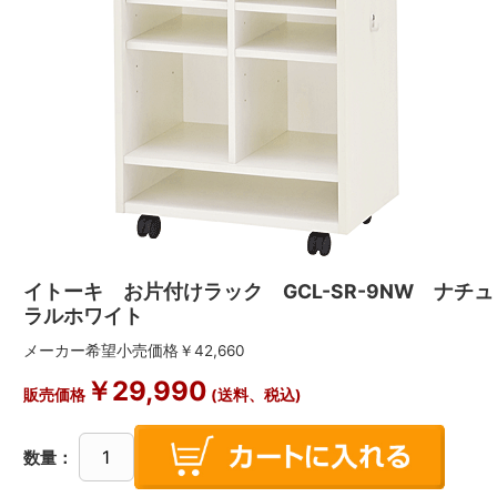
イトーキ お片付けラック GCL-SR-9NW ナチュ
ラルホワイト
メーカー希望小売価格￥42,660
￥29,990
販売価格
(送料、税込)
数量：