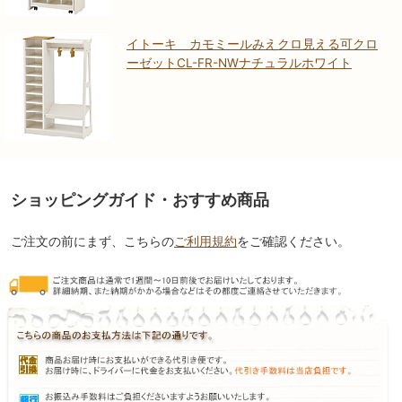
イトーキ カモミールみえクロ見える可クロ
ーゼットCL-FR-NWナチュラルホワイト
ショッピングガイド・おすすめ商品
ご注文の前にまず、こちらの
ご利用規約
をご確認ください。