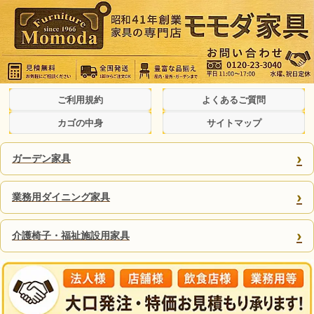
ご利用規約
よくあるご質問
カゴの中身
サイトマップ
›
ガーデン家具
›
業務用ダイニング家具
›
介護椅子・福祉施設用家具