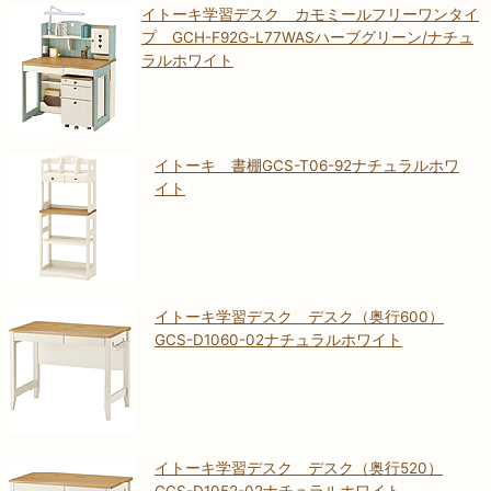
イトーキ学習デスク カモミールフリーワンタイ
プ GCH-F92G-L77WASハーブグリーン/ナチュ
ラルホワイト
イトーキ 書棚GCS-T06-92ナチュラルホワ
イト
イトーキ学習デスク デスク（奥行600）
GCS-D1060-02ナチュラルホワイト
イトーキ学習デスク デスク（奥行520）
GCS-D1052-02ナチュラルホワイト