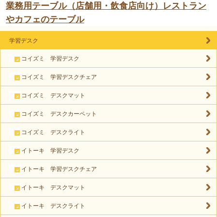
業務用テーブル（店舗用・飲食店向け）レストラン
やカフェのテーブル
学習デスク
コイズミ 学習デスク
コイズミ 学習デスクチェア
コイズミ デスクマット
コイズミ デスクカーペット
コイズミ デスクライト
イトーキ 学習デスク
イトーキ 学習デスクチェア
イトーキ デスクマット
イトーキ デスクライト