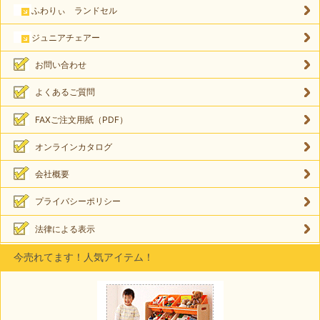
ふわりぃ ランドセル
ジュニアチェアー
お問い合わせ
よくあるご質問
FAXご注文用紙（PDF）
オンラインカタログ
会社概要
プライバシーポリシー
法律による表示
今売れてます！人気アイテム！