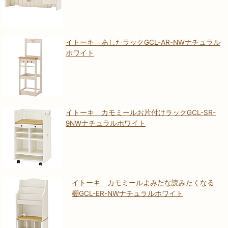
イトーキ あしたラックGCL-AR-NWナチュラル
ホワイト
イトーキ カモミールお片付けラックGCL-SR-
9NWナチュラルホワイト
イトーキ カモミールよみたな読みたくなる
棚GCL-ER-NWナチュラルホワイト