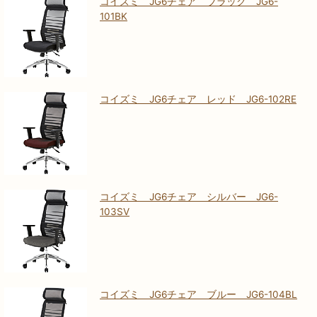
コイズミ JG6チェア ブラック JG6-
101BK
コイズミ JG6チェア レッド JG6-102RE
コイズミ JG6チェア シルバー JG6-
103SV
コイズミ JG6チェア ブルー JG6-104BL