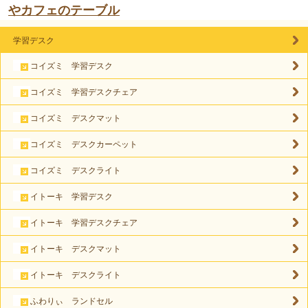
やカフェのテーブル
学習デスク
コイズミ 学習デスク
コイズミ 学習デスクチェア
コイズミ デスクマット
コイズミ デスクカーペット
コイズミ デスクライト
イトーキ 学習デスク
イトーキ 学習デスクチェア
イトーキ デスクマット
イトーキ デスクライト
ふわりぃ ランドセル