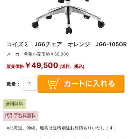
コイズミ JG6チェア オレンジ JG6-105OR
メーカー希望小売価格￥
66,000
￥
49,500
販売価格
(送料、税込)
数量：
※北海道、沖縄、離島は送料別途お見積もりいたします。