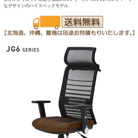
なデザインのハイスペックモデル