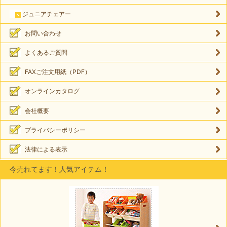
ジュニアチェアー
お問い合わせ
よくあるご質問
FAXご注文用紙（PDF）
オンラインカタログ
会社概要
プライバシーポリシー
法律による表示
今売れてます！人気アイテム！