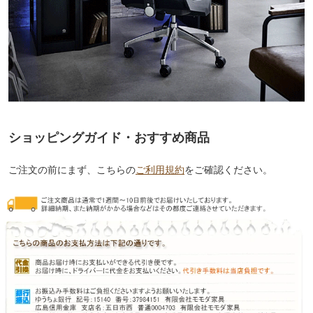
ショッピングガイド・おすすめ商品
ご注文の前にまず、こちらの
ご利用規約
をご確認ください。