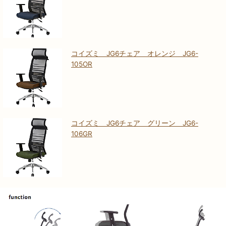
コイズミ JG6チェア オレンジ JG6-
105OR
コイズミ JG6チェア グリーン JG6-
106GR