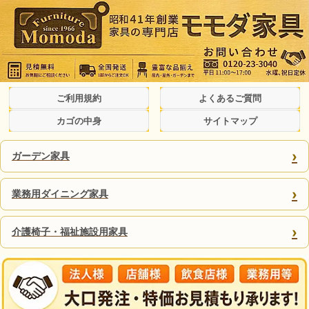
ご利用規約
よくあるご質問
カゴの中身
サイトマップ
›
ガーデン家具
›
業務用ダイニング家具
›
介護椅子・福祉施設用家具