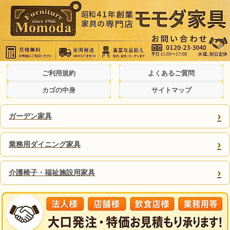
ご利用規約
よくあるご質問
カゴの中身
サイトマップ
›
ガーデン家具
›
業務用ダイニング家具
›
介護椅子・福祉施設用家具