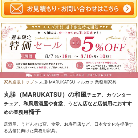
家具通販トップ
> 丸勝 MARUKATSU マルカツ 業務用家具
丸勝（MARUKATSU）の和風
チェア、カウンター
チェア、和風居酒屋や食堂、うどん店など店舗用におすす
椅子
めの業務用
居酒屋、うどんそば店、食堂、お寿司店など、日本食文化を提供す
る店舗に向けた業務用家具。