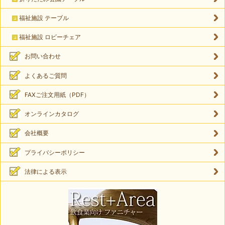
福祉施設 テーブル
福祉施設 ロビーチェア
お問い合わせ
よくあるご質問
FAXご注文用紙（PDF）
オンラインカタログ
会社概要
プライバシーポリシー
法律による表示