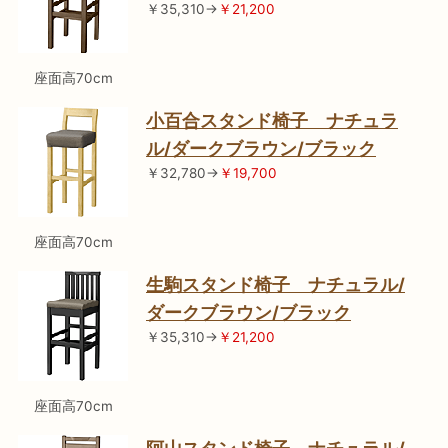
￥35,310→
￥21,200
座面高70cm
小百合スタンド椅子 ナチュラ
ル/ダークブラウン/ブラック
￥32,780→
￥19,700
座面高70cm
生駒スタンド椅子 ナチュラル/
ダークブラウン/ブラック
￥35,310→
￥21,200
座面高70cm