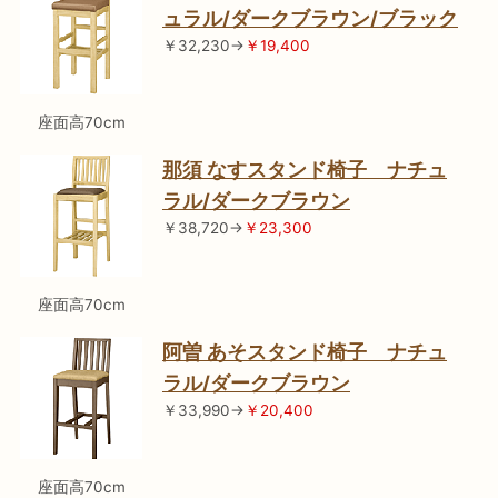
ュラル/ダークブラウン/ブラック
￥32,230→
￥19,400
座面高70cm
那須 なすスタンド椅子 ナチュ
ラル/ダークブラウン
￥38,720→
￥23,300
座面高70cm
阿曽 あそスタンド椅子 ナチュ
ラル/ダークブラウン
￥33,990→
￥20,400
座面高70cm