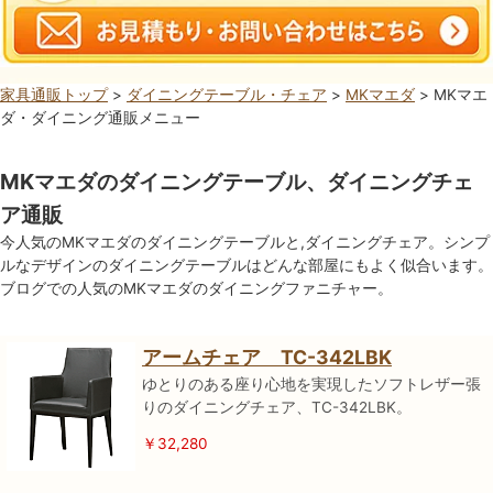
家具通販トップ
>
ダイニングテーブル・チェア
>
MKマエダ
> MKマエ
ダ・ダイニング通販メニュー
MKマエダのダイニングテーブル、ダイニングチェ
ア通販
今人気のMKマエダのダイニングテーブルと,ダイニングチェア。シンプ
ルなデザインのダイニングテーブルはどんな部屋にもよく似合います。
ブログでの人気のMKマエダのダイニングファニチャー。
アームチェア TC-342LBK
ゆとりのある座り心地を実現したソフトレザー張
りのダイニングチェア、TC-342LBK。
￥32,280