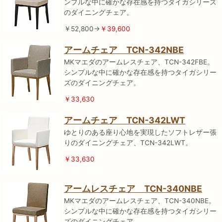
ンプルな中に確かな存在感を持つタイガシリーズ
のダイニングチェア。
￥52,800→
￥39,600
アームチェア TCN-342NBE
MKマエダのアームレスチェア、TCN-342FBE。
シンプルな中に確かな存在感を持つタイガシリー
ズのダイニングチェア。
￥33,630
アームチェア TCN-342LWT
ゆとりのある座り心地を実現したソフトレザー張
りのダイニングチェア、TCN-342LWT。
￥33,630
アームレスチェア TCN-340NBE
MKマエダのアームレスチェア、TCN-340NBE。
シンプルな中に確かな存在感を持つタイガシリー
ズのダイニングチェア。