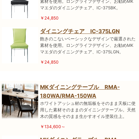
素材を使用。ロングライフデザイン、お勧めMK
マエダのダイニングチェア、IC-375BK。
￥24,850
ダイニングチェア IC-375LGN
飽きのこないベーシックなデザインで厳選された
素材を使用。ロングライフデザイン、お勧めMK
マエダのダイニングチェア、IC-375LGN。
￥24,850
MKダイニングテーブル RMA-
180WA/RMA-150WA
ホワイトアッシュ材の無垢板をそのまま天板に使
用した素材そのままのダイニングテーブル。天然
木の質感をそのまま生かすオイル塗装仕上。
￥134,600～