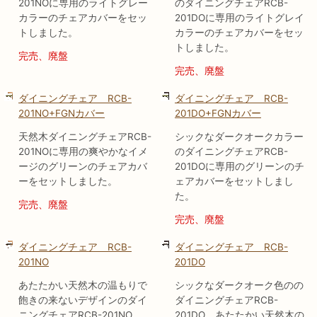
201NOに専用のライトグレー
のダイニングチェアRCB-
カラーのチェアカバーをセッ
201DOに専用のライトグレイ
トしました。
カラーのチェアカバーをセッ
トしました。
完売、廃盤
完売、廃盤
ダイニングチェア RCB-
ダイニングチェア RCB-
201NO+FGNカバー
201DO+FGNカバー
天然木ダイニングチェアRCB-
シックなダークオークカラー
201NOに専用の爽やかなイメ
のダイニングチェアRCB-
ージのグリーンのチェアカバ
201DOに専用のグリーンのチ
ーをセットしました。
ェアカバーをセットしまし
た。
完売、廃盤
完売、廃盤
ダイニングチェア RCB-
ダイニングチェア RCB-
201NO
201DO
あたたかい天然木の温もりで
シックなダークオーク色のの
飽きの来ないデザインのダイ
ダイニングチェアRCB-
ニングチェアRCB-201NO。
201DO。あたたかい天然木の