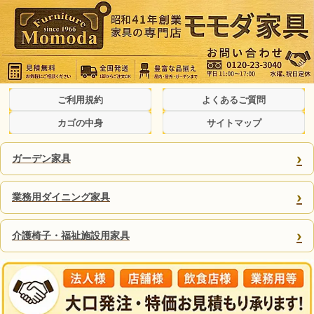
ご利用規約
よくあるご質問
カゴの中身
サイトマップ
›
ガーデン家具
›
業務用ダイニング家具
›
介護椅子・福祉施設用家具