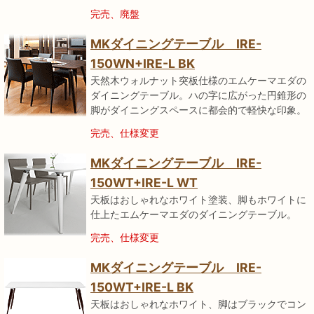
完売、廃盤
MKダイニングテーブル IRE-
150WN+IRE-L BK
天然木ウォルナット突板仕様のエムケーマエダの
ダイニングテーブル。ハの字に広がった円錐形の
脚がダイニングスペースに都会的で軽快な印象。
完売、仕様変更
MKダイニングテーブル IRE-
150WT+IRE-L WT
天板はおしゃれなホワイト塗装、脚もホワイトに
仕上たエムケーマエダのダイニングテーブル。
完売、仕様変更
MKダイニングテーブル IRE-
150WT+IRE-L BK
天板はおしゃれなホワイト、脚はブラックでコン