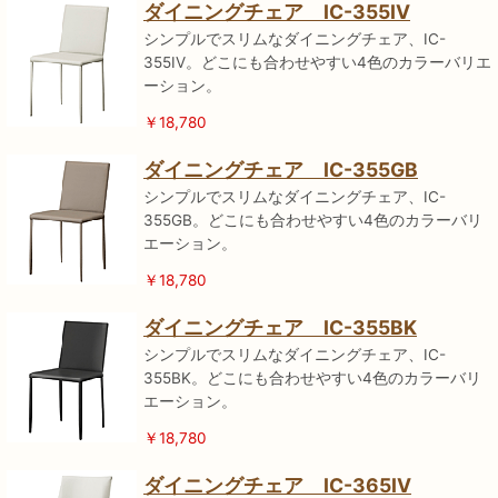
ダイニングチェア IC-355IV
シンプルでスリムなダイニングチェア、IC-
355IV。どこにも合わせやすい4色のカラーバリエ
ーション。
￥18,780
ダイニングチェア IC-355GB
シンプルでスリムなダイニングチェア、IC-
355GB。どこにも合わせやすい4色のカラーバリ
エーション。
￥18,780
ダイニングチェア IC-355BK
シンプルでスリムなダイニングチェア、IC-
355BK。どこにも合わせやすい4色のカラーバリ
エーション。
￥18,780
ダイニングチェア IC-365IV