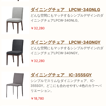
ダイニングチェア LPCW-340NLG
どんな空間にもマッチするシンプルデザインのダ
イニングチェアLPCW-340NLG。
￥32,280
ダイニングチェア LPCW-340NGY
どんな空間にもマッチするシンプルデザインのダ
イニングチェアLPCW-340NGY。
￥32,280
ダイニングチェア IC-355SGY
シンプルでスリムなダイニングチェア、IC-
355SGY。どこにも合わせやすい4色のカラーバ
リエーション。
￥18,780