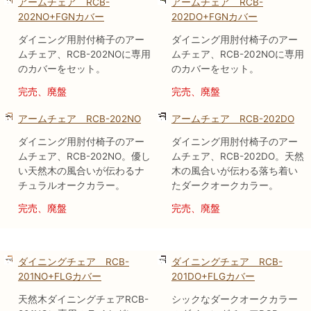
アームチェア RCB-
アームチェア RCB-
202NO+FGNカバー
202DO+FGNカバー
ダイニング用肘付椅子のアー
ダイニング用肘付椅子のアー
ムチェア、RCB-202NOに専用
ムチェア、RCB-202NOに専用
のカバーをセット。
のカバーをセット。
完売、廃盤
完売、廃盤
アームチェア RCB-202NO
アームチェア RCB-202DO
ダイニング用肘付椅子のアー
ダイニング用肘付椅子のアー
ムチェア、RCB-202NO。優し
ムチェア、RCB-202DO。天然
い天然木の風合いが伝わるナ
木の風合いが伝わる落ち着い
チュラルオークカラー。
たダークオークカラー。
完売、廃盤
完売、廃盤
ダイニングチェア RCB-
ダイニングチェア RCB-
201NO+FLGカバー
201DO+FLGカバー
天然木ダイニングチェアRCB-
シックなダークオークカラー