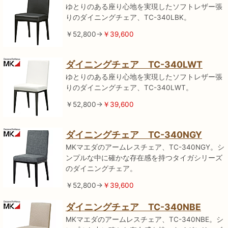
ゆとりのある座り心地を実現したソフトレザー張
りのダイニングチェア、TC-340LBK。
￥52,800→
￥39,600
ダイニングチェア TC-340LWT
ゆとりのある座り心地を実現したソフトレザー張
りのダイニングチェア、TC-340LWT。
￥52,800→
￥39,600
ダイニングチェア TC-340NGY
MKマエダのアームレスチェア、TC-340NGY。シ
ンプルな中に確かな存在感を持つタイガシリーズ
のダイニングチェア。
￥52,800→
￥39,600
ダイニングチェア TC-340NBE
MKマエダのアームレスチェア、TC-340NBE。シ