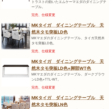
トラストの効いたエムケーマエダのダイニングテ
ーブル。
完売、仕様変更
MKタイガ ダイニングテーブル 天
然木タモ突板LD色
MKマエダのダイニングテーブル、タイガ天然木
タモ突板LD色。
完売、仕様変更
MKタイガ ダイニングテーブル 天
然木タモ突板LD色+脚部WT色
MKマエダのダイニングテーブル、ダークブラウ
ンLD色+TTL-WT。
完売、仕様変更
MKタイガ ダイニングテーブル 天
然木タモ突板LN色