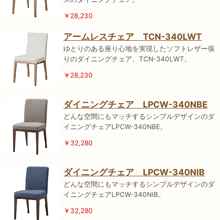
￥28,230
アームレスチェア TCN-340LWT
ゆとりのある座り心地を実現したソフトレザー張
りのダイニングチェア、TCN-340LWT。
￥28,230
ダイニングチェア LPCW-340NBE
どんな空間にもマッチするシンプルデザインのダ
イニングチェアLPCW-340NBE。
￥32,280
ダイニングチェア LPCW-340NIB
どんな空間にもマッチするシンプルデザインのダ
イニングチェアLPCW-340NIB。
￥32,280