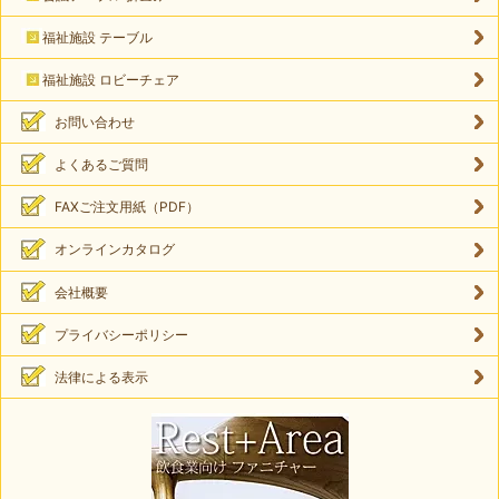
福祉施設 テーブル
福祉施設 ロビーチェア
お問い合わせ
よくあるご質問
FAXご注文用紙（PDF）
オンラインカタログ
会社概要
プライバシーポリシー
法律による表示