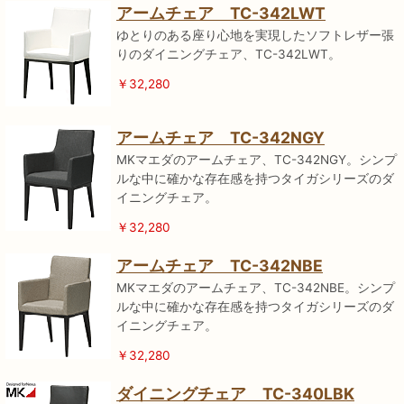
アームチェア TC-342LWT
ゆとりのある座り心地を実現したソフトレザー張
りのダイニングチェア、TC-342LWT。
￥32,280
アームチェア TC-342NGY
MKマエダのアームチェア、TC-342NGY。シンプ
ルな中に確かな存在感を持つタイガシリーズのダ
イニングチェア。
￥32,280
アームチェア TC-342NBE
MKマエダのアームチェア、TC-342NBE。シンプ
ルな中に確かな存在感を持つタイガシリーズのダ
イニングチェア。
￥32,280
ダイニングチェア TC-340LBK