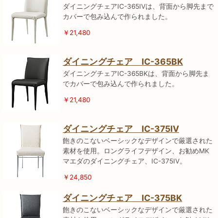
ダイニングチェアIC-365IVは、背面から脚先まで
カバーで包み込んで作られました。
￥21,480
ダイニングチェア IC-365BK
ダイニングチェアIC-365BKは、背面から脚先ま
でカバーで包み込んで作られました。
￥21,480
ダイニングチェア IC-375IV
飽きのこないベーシックなデザインで厳選された
素材を使用。ロングライフデザイン、お勧めMK
マエダのダイニングチェア、IC-375IV。
￥24,850
ダイニングチェア IC-375BK
飽きのこないベーシックなデザインで厳選された