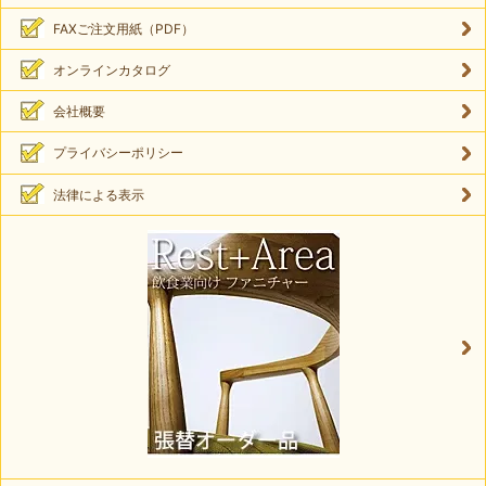
FAXご注文用紙（PDF）
オンラインカタログ
会社概要
プライバシーポリシー
法律による表示