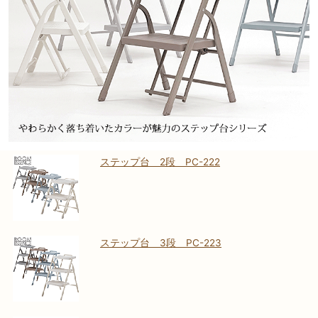
ステップ台 2段 PC-222
ステップ台 3段 PC-223