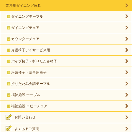
業務用ダイニング家具
ダイニングテーブル
ダイニングチェア
カウンターチェア
介護椅子デイサービス用
パイプ椅子・折りたたみ椅子
座敷椅子・法事用椅子
折りたたみ会議テーブル
福祉施設 テーブル
福祉施設 ロビーチェア
お問い合わせ
よくあるご質問