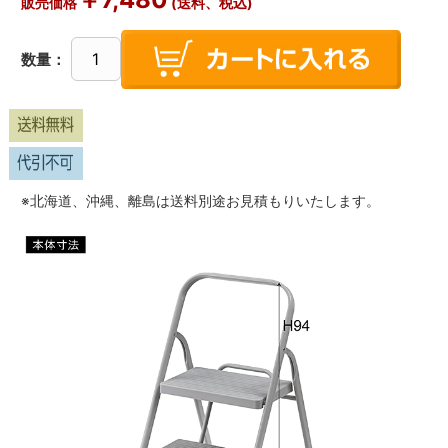
販売価格
(送料、税込)
数量：
※北海道、沖縄、離島は送料別途お見積もりいたします。