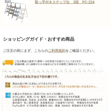
取っ手付きステップ台 3段 PC-224
ショッピングガイド・おすすめ商品
ご注文の前にまず、こちらの
ご利用規約
をご確認ください。