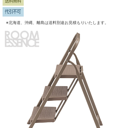
※北海道、沖縄、離島は送料別途お見積もりいたします。