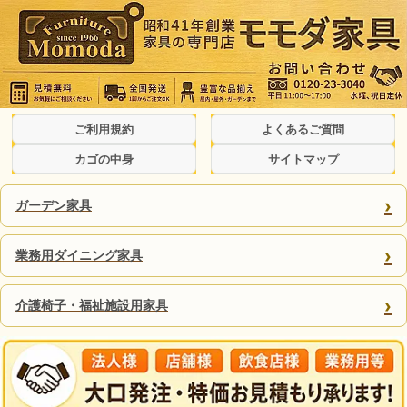
ご利用規約
よくあるご質問
カゴの中身
サイトマップ
›
ガーデン家具
›
業務用ダイニング家具
›
介護椅子・福祉施設用家具