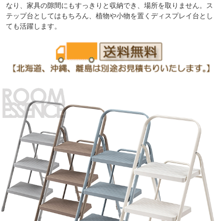
なり、家具の隙間にもすっきりと収納でき、場所を取りません。ス
テップ台としてはもちろん、植物や小物を置くディスプレイ台とし
ても活躍します。