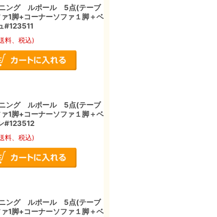
ニング ルポール 5点(テーブ
ソファ1脚+コーナーソファ１脚＋ベ
#123511
送料、税込)
ニング ルポール 5点(テーブ
ソファ1脚+コーナーソファ１脚＋ベ
#123512
送料、税込)
ニング ルポール 5点(テーブ
ソファ1脚+コーナーソファ１脚＋ベ