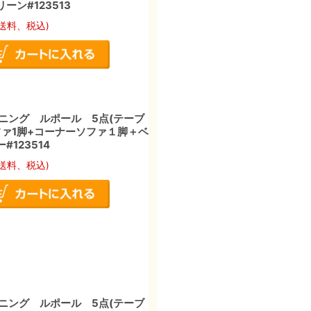
ーン#123513
送料、税込)
ニング ルポール 5点(テーブ
ソファ1脚+コーナーソファ１脚＋ベ
#123514
送料、税込)
ニング ルポール 5点(テーブ