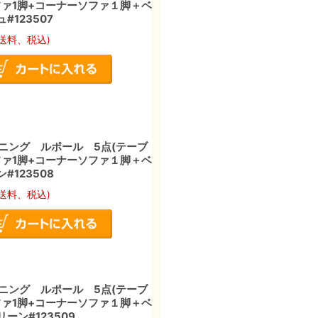
ソファ1脚+コーナーソファ１脚＋ベ
#123507
送料、税込)
ニング ルポール 5点(テーブ
ソファ1脚+コーナーソファ１脚＋ベ
#123508
送料、税込)
ニング ルポール 5点(テーブ
ソファ1脚+コーナーソファ１脚＋ベ
ーン#123509