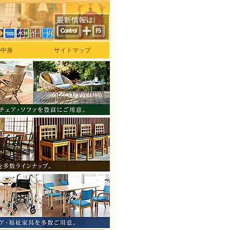
の中身
サイトマップ