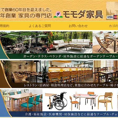
用規約
よくあるご質問
お問い合わせ
カゴ