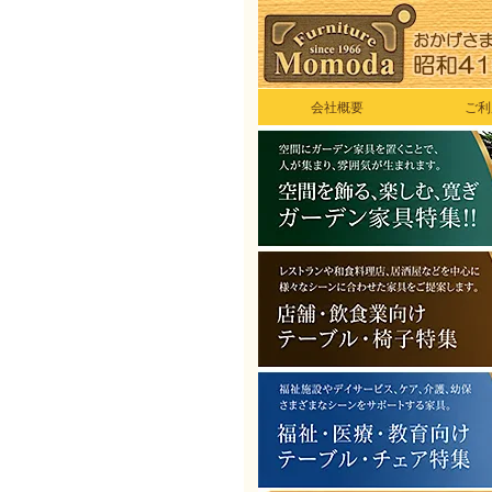
会社概要
ご利