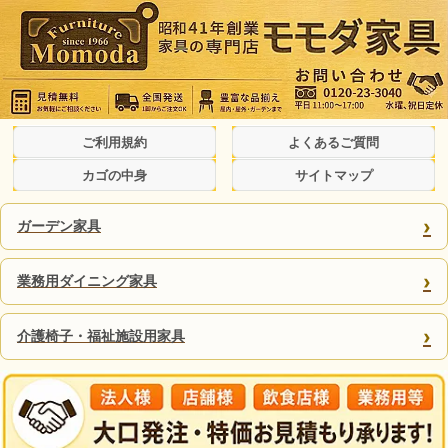
ご利用規約
よくあるご質問
カゴの中身
サイトマップ
›
ガーデン家具
›
業務用ダイニング家具
›
介護椅子・福祉施設用家具