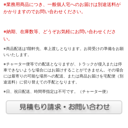
※業務用商品につき、一般個人宅へのお届けは別途送料が
かかりますのでお問い合わせください。
※納期、在庫数等、どうぞお気軽にお問い合わせくださ
い。
※商品配送は1階軒先、車上渡しとなります。お荷受けの準備をお願
いいたします。
※チャーター便等での配送となりますが、トラックが侵入または停
車できないような場合にはお届けすることができません。その場合
には最寄りの可能な場所への配送、または商品お届けを宅配便（別
途送料）に切り替えての手配となります。
※日、祝日配送、時間帯指定は不可です。（チャーター便）