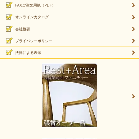
FAXご注文用紙（PDF）
オンラインカタログ
会社概要
プライバシーポリシー
法律による表示