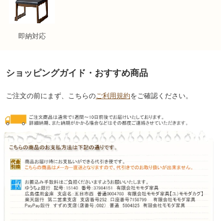
即納対応
ショッピングガイド・おすすめ商品
ご注文の前にまず、こちらの
ご利用規約
をご確認ください。