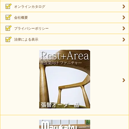
オンラインカタログ
会社概要
プライバシーポリシー
法律による表示