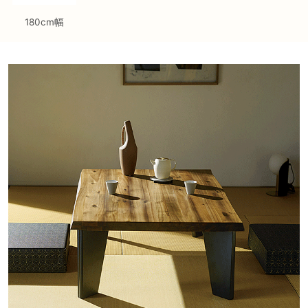
180cm幅