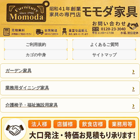
ご利用規約
よくあるご質問
カゴの中身
サイトマップ
›
ガーデン家具
›
業務用ダイニング家具
›
介護椅子・福祉施設用家具