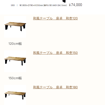
和風テーブル 座卓 和杢120
120cm幅
和風テーブル 座卓 和杢150
150cm幅
和風テーブル 座卓 和杢180