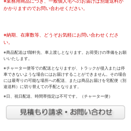
※業務用商品につき、一般個人宅へのお届けは別途送料が
かかりますのでお問い合わせください。
※納期、在庫数等、どうぞお気軽にお問い合わせくださ
い。
※商品配送は1階軒先、車上渡しとなります。お荷受けの準備をお願
いいたします。
※チャーター便等での配送となりますが、トラックが侵入または停
車できないような場合にはお届けすることができません。その場合
には最寄りの可能な場所への配送、または商品お届けを宅配便（別
途送料）に切り替えての手配となります。
※日、祝日配送、時間帯指定は不可です。（チャーター便）