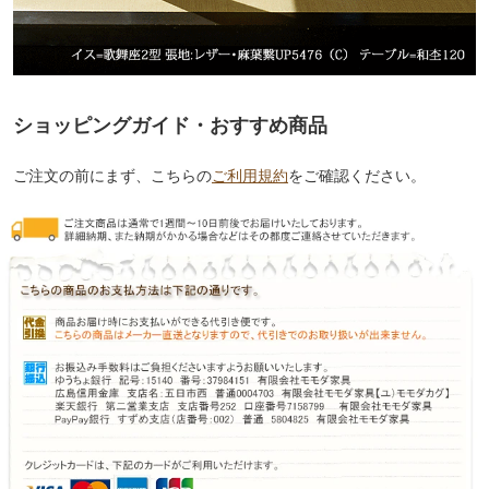
ショッピングガイド・おすすめ商品
ご注文の前にまず、こちらの
ご利用規約
をご確認ください。