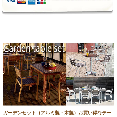
ガーデンセット（アルミ製・木製）お買い得なテー