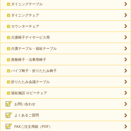
ダイニングテーブル
ダイニングチェア
カウンターチェア
介護椅子デイサービス用
介護テーブル・福祉テーブル
座敷椅子・法事用椅子
パイプ椅子・折りたたみ椅子
折りたたみ会議テーブル
福祉施設 ロビーチェア
お問い合わせ
よくあるご質問
FAXご注文用紙（PDF）