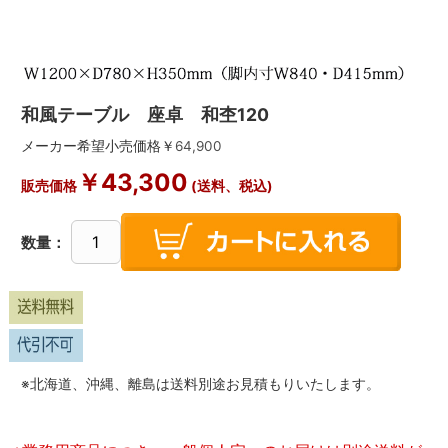
和風テーブル 座卓 和杢120
メーカー希望小売価格￥
64,900
￥
43,300
販売価格
(送料、税込)
数量：
※北海道、沖縄、離島は送料別途お見積もりいたします。