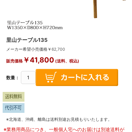
里山テーブル135
メーカー希望小売価格￥
62,700
￥
41,800
販売価格
(送料、税込)
数量：
※北海道、沖縄、離島は送料別途お見積もりいたします。
※業務用商品につき、一般個人宅へのお届けは別途送料が