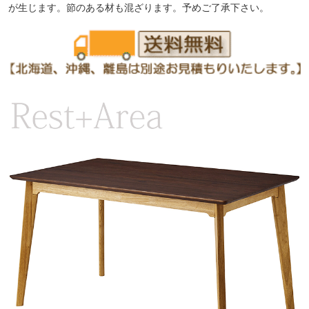
が生じます。節のある材も混ざります。予めご了承下さい。