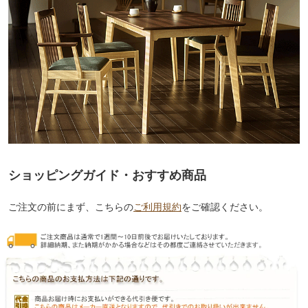
ショッピングガイド・おすすめ商品
ご注文の前にまず、こちらの
ご利用規約
をご確認ください。