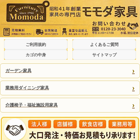
ご利用規約
よくあるご質問
カゴの中身
サイトマップ
›
ガーデン家具
›
業務用ダイニング家具
›
介護椅子・福祉施設用家具