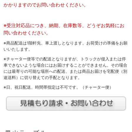
かかりますのでお問い合わせください。
※受注対応品につき、納期、在庫数等、どうぞお気軽にお
問い合わせください。
※商品配送は1階軒先、車上渡しとなります。お荷受けの準備をお願
いいたします。
※チャーター便等での配送となりますが、トラックが侵入または停
車できないような場合にはお届けすることができません。その場合
には最寄りの可能な場所への配送、または商品お届けを宅配便（別
途送料）に切り替えての手配となります。
※日、祝日配送、時間帯指定は不可です。（チャーター便）