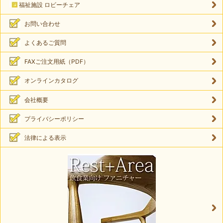
福祉施設 ロビーチェア
お問い合わせ
よくあるご質問
FAXご注文用紙（PDF）
オンラインカタログ
会社概要
プライバシーポリシー
法律による表示