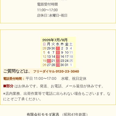
ご質問などは、
フリーダイヤル 0120-23-3040
平日 11:00〜17:00 水曜、祝日定休
電話受付時間：
■部分
はお休みです。発送、お電話、メール返信が休みです。
※店内業務、出荷作業等で電話に出られない場合もございます。な
にとぞご了承ください。
有限会社モモダ家具
（昭和41年創業）