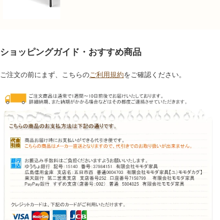
ショッピングガイド・おすすめ商品
ご注文の前にまず、こちらの
ご利用規約
をご確認ください。