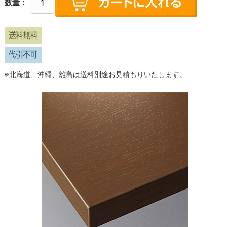
数量：
※北海道、沖縄、離島は送料別途お見積もりいたします。