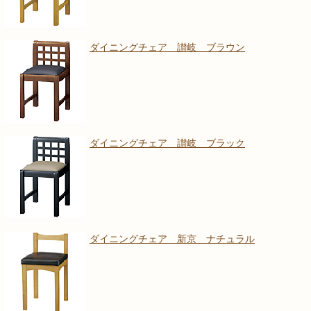
ダイニングチェア 讃岐 ブラウン
ダイニングチェア 讃岐 ブラック
ダイニングチェア 新京 ナチュラル