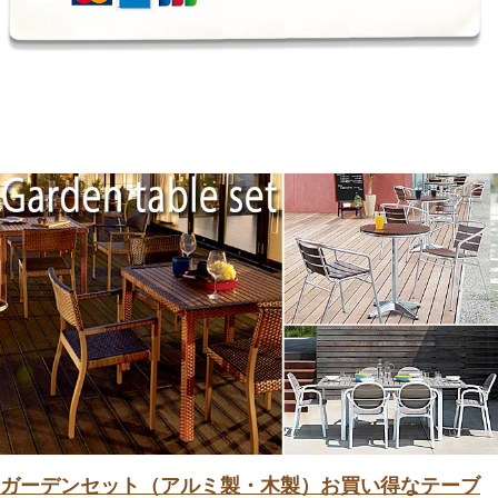
ガーデンセット（アルミ製・木製）お買い得なテーブ