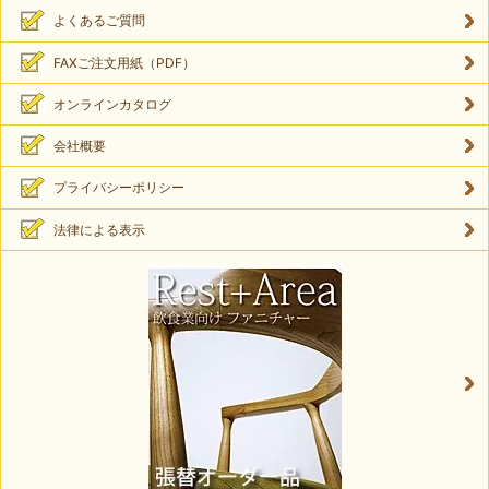
よくあるご質問
FAXご注文用紙（PDF）
オンラインカタログ
会社概要
プライバシーポリシー
法律による表示