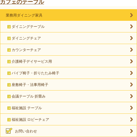
カフェのテーブル
業務用ダイニング家具
ダイニングテーブル
ダイニングチェア
カウンターチェア
介護椅子デイサービス用
パイプ椅子・折りたたみ椅子
座敷椅子・法事用椅子
会議テーブル 折畳み
福祉施設 テーブル
福祉施設 ロビーチェア
お問い合わせ