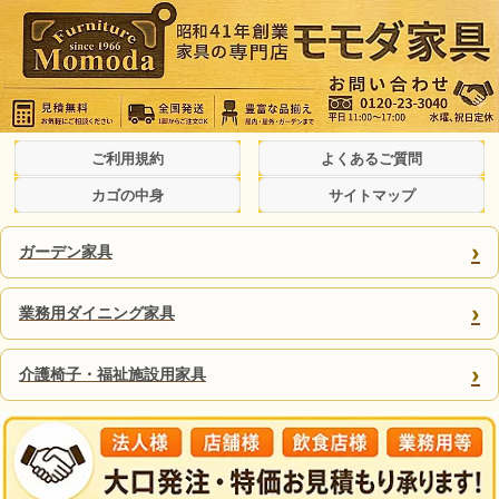
ご利用規約
よくあるご質問
カゴの中身
サイトマップ
›
ガーデン家具
›
業務用ダイニング家具
›
介護椅子・福祉施設用家具