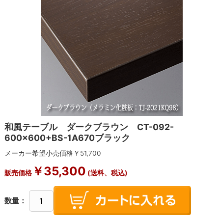
和風テーブル ダークブラウン CT-092-
600×600+BS-1A670ブラック
メーカー希望小売価格￥
51,700
￥
35,300
販売価格
(送料、税込)
数量：