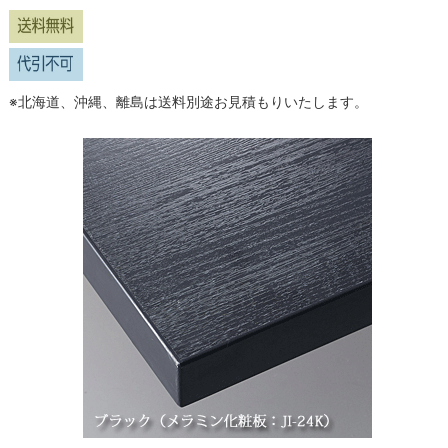
※北海道、沖縄、離島は送料別途お見積もりいたします。