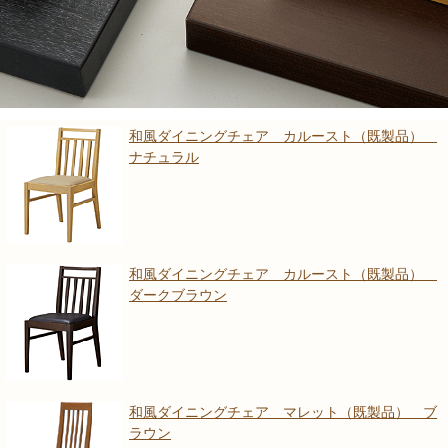
和風ダイニングチェア カルースト（既製品）
ナチュラル
和風ダイニングチェア カルースト（既製品）
ダークブラウン
和風ダイニングチェア マレット（既製品） ブ
ラウン