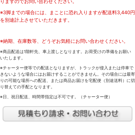
りますのでお問い合わせください。
※3脚までの場合には、まことに恐れ入りますが配送料3,440円
を別途計上させていただきます。
※納期、在庫数等、どうぞお気軽にお問い合わせください。
※商品配送は1階軒先、車上渡しとなります。お荷受けの準備をお願い
いたします。
※チャーター便等での配送となりますが、トラックが侵入または停車で
きないような場合にはお届けすることができません。その場合には最寄
りの可能な場所への配送、または商品お届けを宅配便（別途送料）に切
り替えての手配となります。
※日、祝日配送、時間帯指定は不可です。（チャーター便）