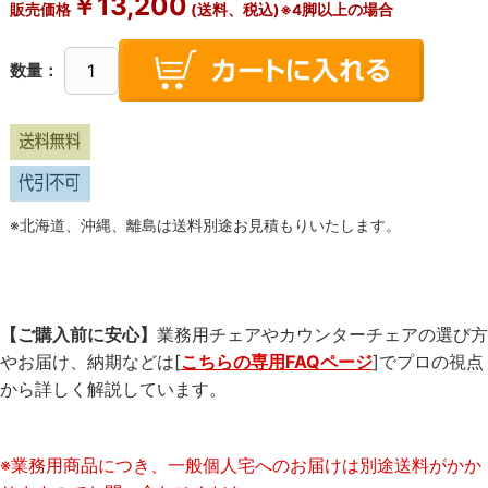
￥
13,200
販売価格
(送料、税込)※4脚以上の場合
数量：
※北海道、沖縄、離島は送料別途お見積もりいたします。
【ご購入前に安心】
業務用チェアやカウンターチェアの選び方
やお届け、納期などは[
こちらの専用FAQページ
]でプロの視点
から詳しく解説しています。
※業務用商品につき、一般個人宅へのお届けは別途送料がかか