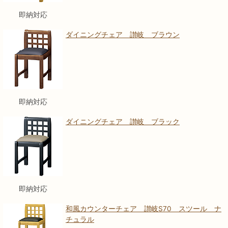
即納対応
ダイニングチェア 讃岐 ブラウン
即納対応
ダイニングチェア 讃岐 ブラック
即納対応
和風カウンターチェア 讃岐S70 スツール ナ
チュラル