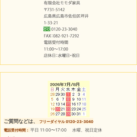
ご質問などは、
フリーダイヤル 0120-23-3040
平日 11:00〜17:00 水曜、祝日定休
電話受付時間：