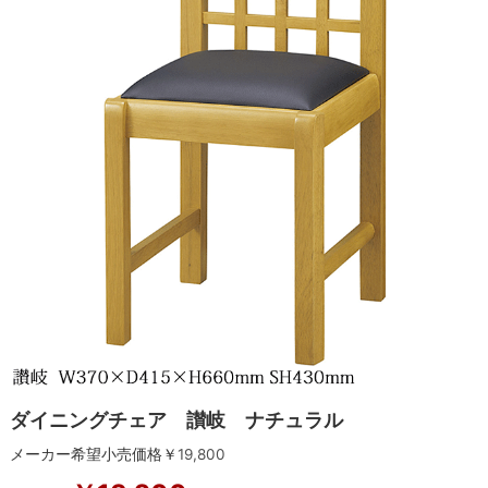
ダイニングチェア 讃岐 ナチュラル
メーカー希望小売価格￥
19,800