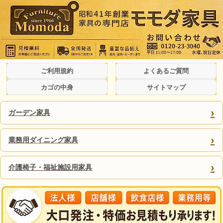
ご利用規約
よくあるご質問
カゴの中身
サイトマップ
›
ガーデン家具
›
業務用ダイニング家具
›
介護椅子・福祉施設用家具