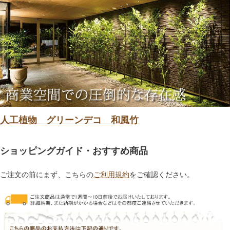
人工植物 グリーンデコ 和風竹
ショッピングガイド・おすすめ商品
ご注文の前にまず、こちらの
ご利用規約
をご確認ください。