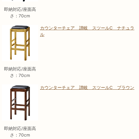
即納対応/座面高
さ：70cm
カウンターチェア 讃岐 スツールC ナチュラ
ル
即納対応/座面高
さ：70cm
カウンターチェア 讃岐 スツールC ブラウン
即納対応/座面高
さ：70cm