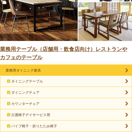
業務用テーブル（店舗用・飲食店向け）レストランや
カフェのテーブル
業務用ダイニング家具
ダイニングテーブル
ダイニングチェア
カウンターチェア
介護椅子デイサービス用
パイプ椅子・折りたたみ椅子