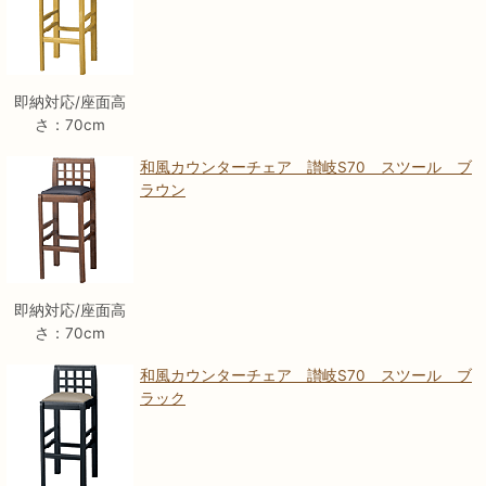
即納対応/座面高
さ：70cm
和風カウンターチェア 讃岐S70 スツール ブ
ラウン
即納対応/座面高
さ：70cm
和風カウンターチェア 讃岐S70 スツール ブ
ラック