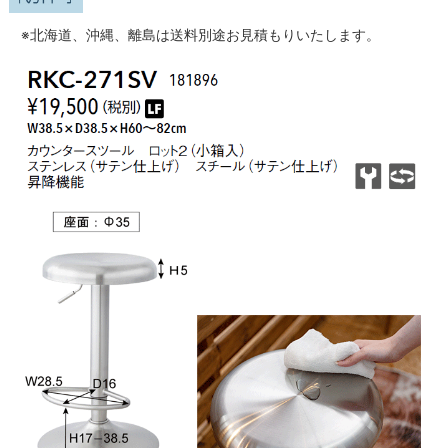
※北海道、沖縄、離島は送料別途お見積もりいたします。