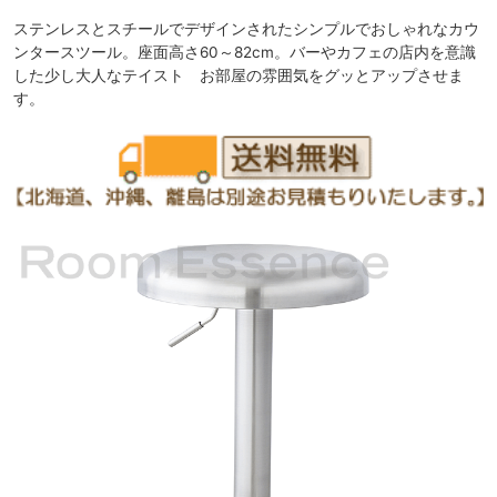
ステンレスとスチールでデザインされたシンプルでおしゃれなカウ
ンタースツール。座面高さ60～82cm。バーやカフェの店内を意識
した少し大人なテイスト お部屋の雰囲気をグッとアップさせま
す。