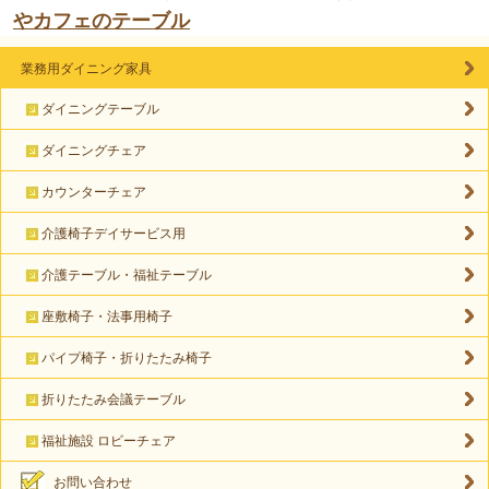
やカフェのテーブル
業務用ダイニング家具
ダイニングテーブル
ダイニングチェア
カウンターチェア
介護椅子デイサービス用
介護テーブル・福祉テーブル
座敷椅子・法事用椅子
パイプ椅子・折りたたみ椅子
折りたたみ会議テーブル
福祉施設 ロビーチェア
お問い合わせ