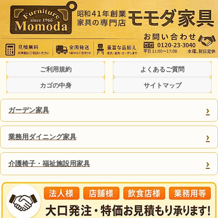
ご利用規約
よくあるご質問
カゴの中身
サイトマップ
›
ガーデン家具
›
業務用ダイニング家具
›
介護椅子・福祉施設用家具