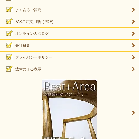
よくあるご質問
FAXご注文用紙（PDF）
オンラインカタログ
会社概要
プライバシーポリシー
法律による表示