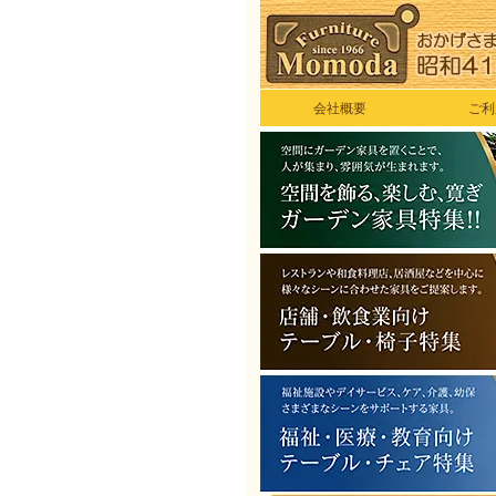
会社概要
ご利