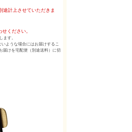
を別途計上させていただきま
わせください。
します。
ないような場合にはお届けするこ
お届けを宅配便（別途送料）に切