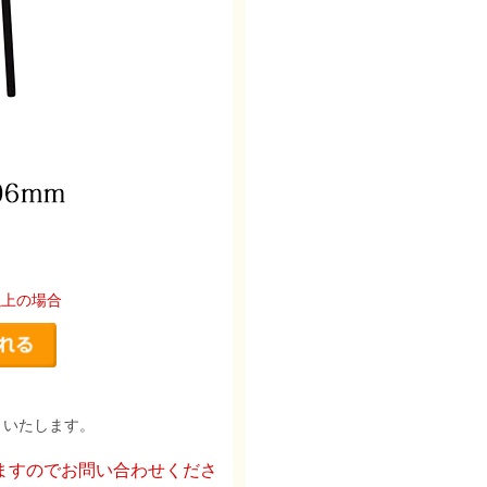
以上の場合
りいたします。
ますのでお問い合わせくださ