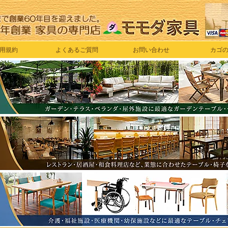
用規約
よくあるご質問
お問い合わせ
カゴ