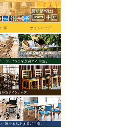
の中身
サイトマップ