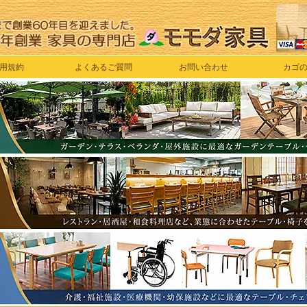
用規約
よくあるご質問
お問い合わせ
カゴ