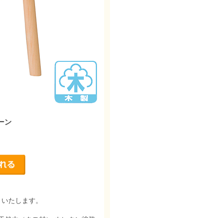
ーン
りいたします。