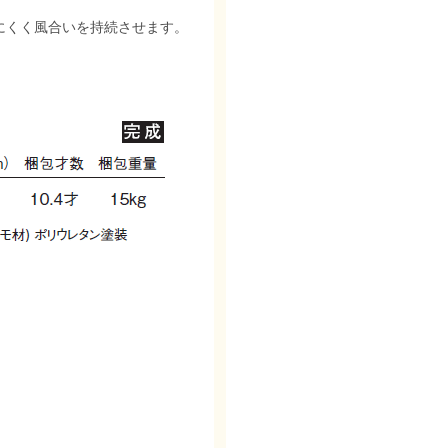
にくく風合いを持続させます。