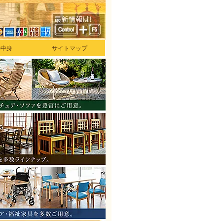
の中身
サイトマップ