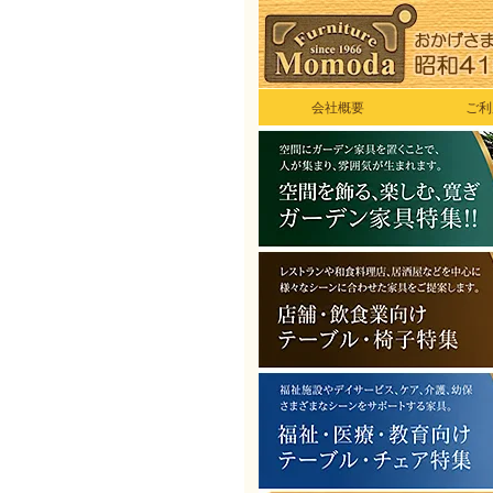
会社概要
ご利