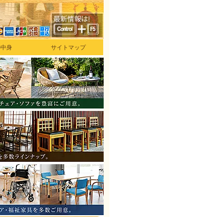
の中身
サイトマップ