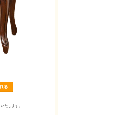
りいたします。