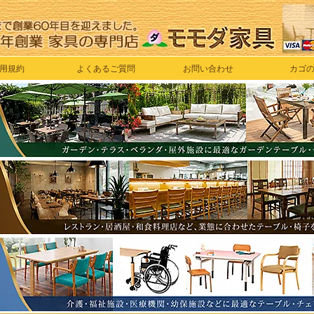
用規約
よくあるご質問
お問い合わせ
カゴ