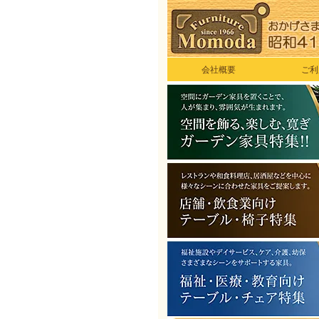
会社概要
ご利