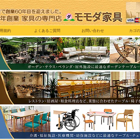
用規約
よくあるご質問
お問い合わせ
カゴ