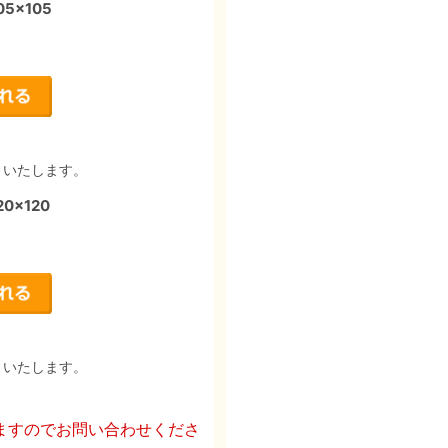
5×105
りいたします。
×120
りいたします。
ますのでお問い合わせくださ