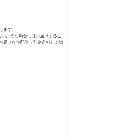
します。
ないような場合にはお届けするこ
お届けを宅配便（別途送料）に切