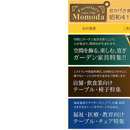
会社概要
ご利