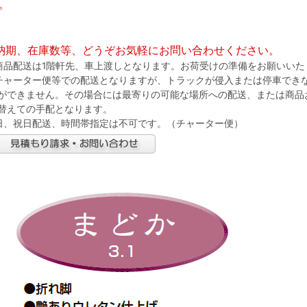
。
納期、在庫数等、どうぞお気軽にお問い合わせください。
商品配送は1階軒先、車上渡しとなります。お荷受けの準備をお願いいた
チャーター便等での配送となりますが、トラックが侵入または停車でき
ができません。その場合には最寄りの可能な場所への配送、または商品
替えての手配となります。
日、祝日配送、時間帯指定は不可です。（チャーター便）