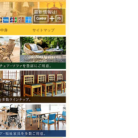
の中身
サイトマップ