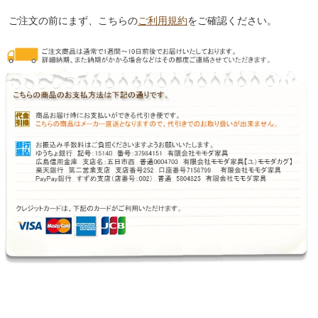
ご注文の前にまず、こちらの
ご利用規約
をご確認ください。