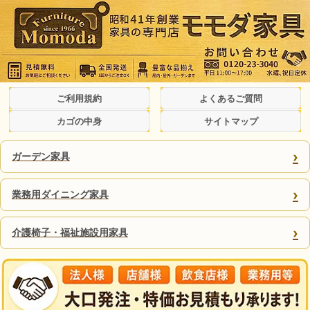
ご利用規約
よくあるご質問
カゴの中身
サイトマップ
›
ガーデン家具
›
業務用ダイニング家具
›
介護椅子・福祉施設用家具