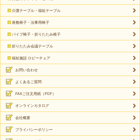
介護テーブル・福祉テーブル
座敷椅子・法事用椅子
パイプ椅子・折りたたみ椅子
折りたたみ会議テーブル
福祉施設 ロビーチェア
お問い合わせ
よくあるご質問
FAXご注文用紙（PDF）
オンラインカタログ
会社概要
プライバシーポリシー