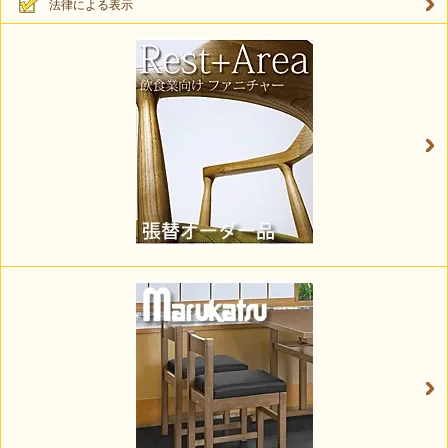
法律による表示