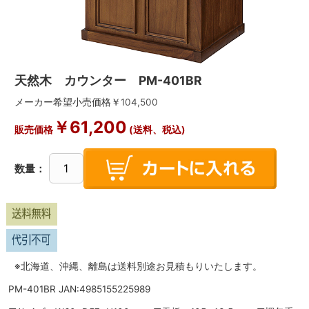
天然木 カウンター PM-401BR
メーカー希望小売価格￥
104,500
￥
61,200
販売価格
(送料、税込)
数量：
※北海道、沖縄、離島は送料別途お見積もりいたします。
PM-401BR JAN:4985155225989