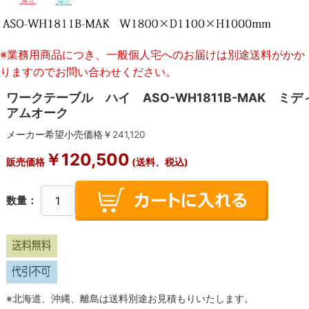
※業務用商品につき、一般個人宅へのお届けは別途送料がかか
りますのでお問い合わせください。
ワークテーブル ハイ ASO-WH1811B-MAK ミデ
アムオーク
メーカー希望小売価格￥
241,120
￥
120,500
販売価格
(送料、税込)
数量：
※北海道、沖縄、離島は送料別途お見積もりいたします。