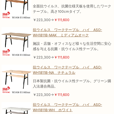
全面抗ウイルス、抗菌仕様天板を使用したワーク
テーブル。高さ100cmタイプ。
￥223,300→
￥111,600
抗ウイルス ワークテーブル ハイ ASO-
WH1811B-MAK ミディアムオーク
施設・店舗・オフィスなど様々な生活空間に安心
感を与える抗菌・抗ウイルス性テーブル。
￥223,300→
￥111,600
抗ウイルス ワークテーブル ハイ ASO-
WH1811B-NA ナチュラル
日本製抗菌・抗ウイルス性テーブル。グリーン購
入法適合商品。
￥223,300→
￥111,600
抗ウイルス ワークテーブル ハイ ASO-
WH1811B-WH ホワイト