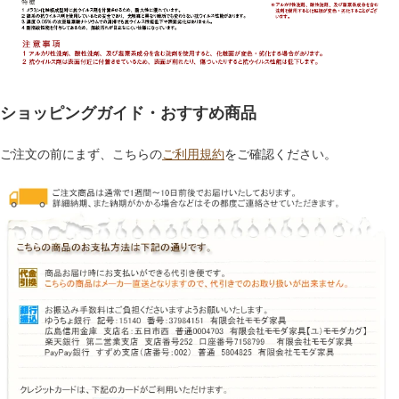
ショッピングガイド・おすすめ商品
ご注文の前にまず、こちらの
ご利用規約
をご確認ください。