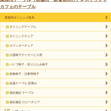
カフェのテーブル
業務用ダイニング家具
ダイニングテーブル
ダイニングチェア
カウンターチェア
介護椅子デイサービス用
パイプ椅子・折りたたみ椅子
座敷椅子・法事用椅子
会議テーブル 折畳み
福祉施設 テーブル
福祉施設 ロビーチェア