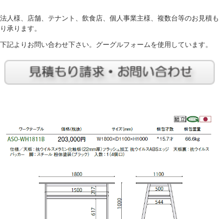
法人様、店舗、テナント、飲食店、個人事業主様、複数台等のお見積も
り承ります。
下記よりお問い合わせ下さい。グーグルフォームを使用しています。