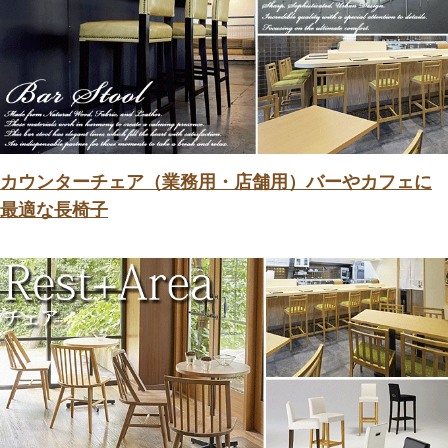
カウンターチェア（業務用・店舗用）バーやカフェに
最適な長椅子