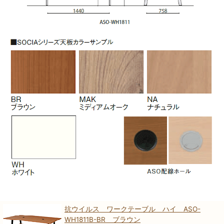
抗ウイルス ワークテーブル ハイ ASO-
WH1811B-BR ブラウン