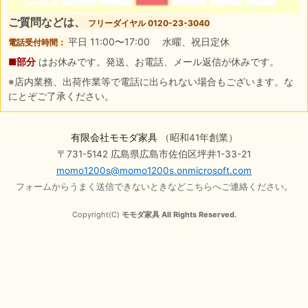
ご質問などは、
フリーダイヤル 0120-23-3040
平日 11:00〜17:00 水曜、祝日定休
電話受付時間：
■部分
はお休みです。発送、お電話、メール返信が休みです。
※店内業務、出荷作業等で電話に出られない場合もございます。な
にとぞご了承ください。
有限会社モモダ家具
（昭和41年創業）
〒731-5142 広島県広島市佐伯区坪井1-33-21
momo1200s@momo1200s.onmicrosoft.com
フォームからうまく送信できないときなどこちらへご連絡ください。
Copyright(C)
モモダ家具 All Rights Reserved.