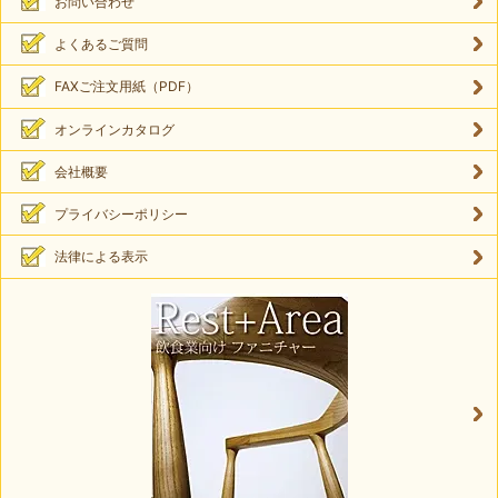
お問い合わせ
よくあるご質問
FAXご注文用紙（PDF）
オンラインカタログ
会社概要
プライバシーポリシー
法律による表示