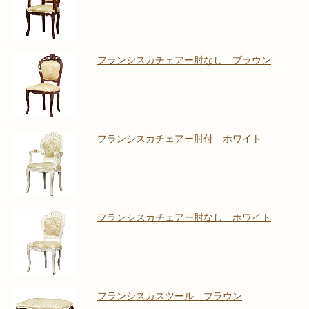
フランシスカチェアー肘なし ブラウン
フランシスカチェアー肘付 ホワイト
フランシスカチェアー肘なし ホワイト
フランシスカスツール ブラウン