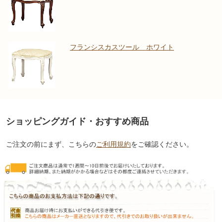
フランシスカスツール ホワイト
ショッピングガイド・おすすめ商品
ご注文の前にまず、こちらの
ご利用規約
をご確認ください。