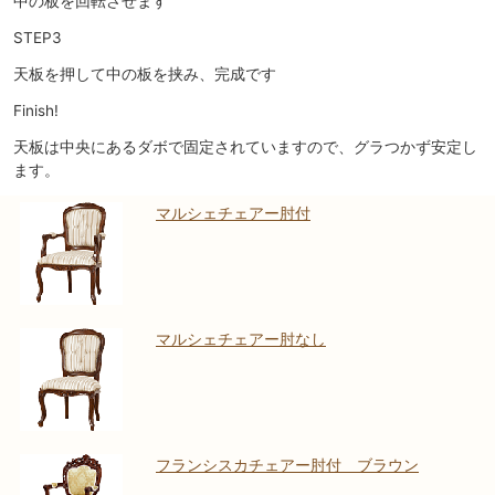
中の板を回転させます
STEP3
天板を押して中の板を挟み、完成です
Finish!
天板は中央にあるダボで固定されていますので、グラつかず安定し
ます。
マルシェチェアー肘付
マルシェチェアー肘なし
フランシスカチェアー肘付 ブラウン