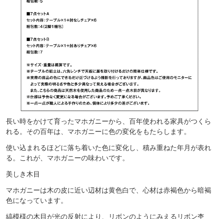
長い時をかけて育ったマホガニーから、百年使われる家具がつくら
れる。その百年は、マホガニーに色の変化をもたらします。
使い込まれるほどに落ち着いた色に変化し、積み重ねた年月が表れ
る。これが、マホガニーの味わいです。
美しき木目
マホガニーは木の皮に近い辺材は黄色白で、心材は赤褐色から暗褐
色になっています。
縞模様の木目が光の反射により、リボンのようにみえるリボン杢