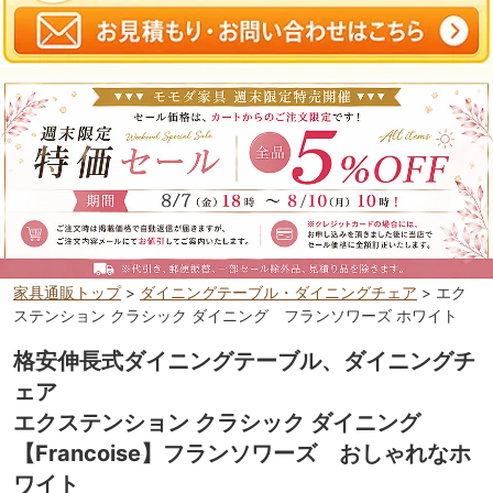
家具通販トップ
>
ダイニングテーブル・ダイニングチェア
> エク
ステンション クラシック ダイニング フランソワーズ ホワイト
格安伸長式ダイニングテーブル、ダイニングチ
ェア
エクステンション クラシック ダイニング
【Francoise】フランソワーズ おしゃれなホ
ワイト