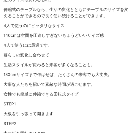
伸縮式のテーブルなら、生活の変化とともにテーブルのサイズを変
えることができるので長く使い続けることができます。
4人で使うのにピッタリなサイズ
140cmは空間を圧迫しすぎないちょうどいいサイズ感
4人で使うには最適です。
暮らしの変化に合わせて
生活スタイルが変わると来客が多くなることも。
180cmサイズまで伸ばせば、たくさんの来客でも大丈夫。
大事な人たちを招いて素敵な時間が過ごせます。
女性でも簡単に伸縮できる回転式タイプ
STEP1
天板を引っ張って開きます
STEP2