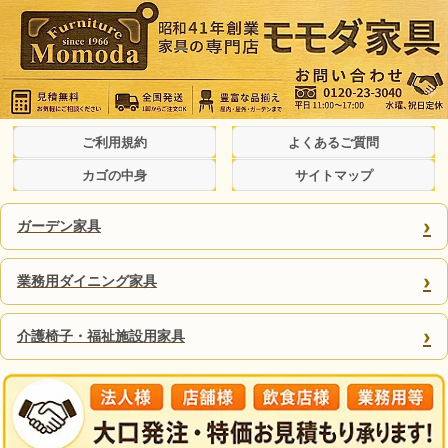
ご利用規約
よくあるご質問
カゴの中身
サイトマップ
›
ガーデン家具
›
業務用ダイニング家具
›
介護椅子・福祉施設用家具