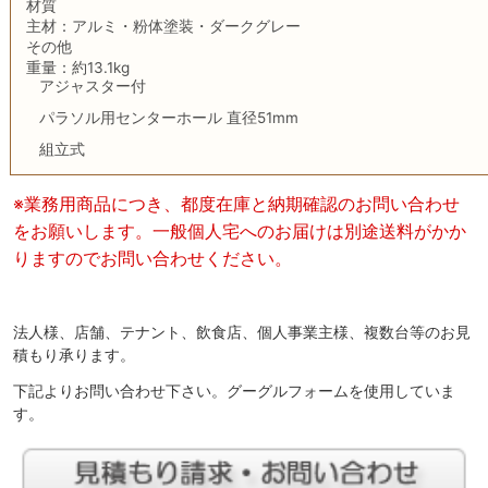
材質
主材：アルミ・粉体塗装・ダークグレー
その他
重量：約13.1kg
アジャスター付
パラソル用センターホール 直径51mm
組立式
※業務用商品につき、都度在庫と納期確認のお問い合わせ
をお願いします。一般個人宅へのお届けは別途送料がかか
りますのでお問い合わせください。
法人様、店舗、テナント、飲食店、個人事業主様、複数台等のお見
積もり承ります。
下記よりお問い合わせ下さい。グーグルフォームを使用していま
す。