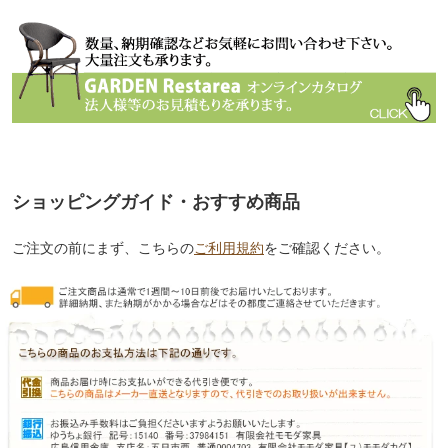
ショッピングガイド・おすすめ商品
ご注文の前にまず、こちらの
ご利用規約
をご確認ください。