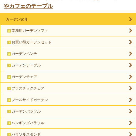
やカフェのテーブル
ガーデン家具
業務用ガーデンソファ
お買い得ガーデンセット
ガーデンベンチ
ガーデンテーブル
ガーデンチェア
プラスチックチェア
プールサイドガーデン
ガーデンパラソル
ハンギングパラソル
パラソルスタンド