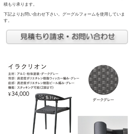
積もり承ります。
下記よりお問い合わせ下さい。グーグルフォームを使用していま
す。