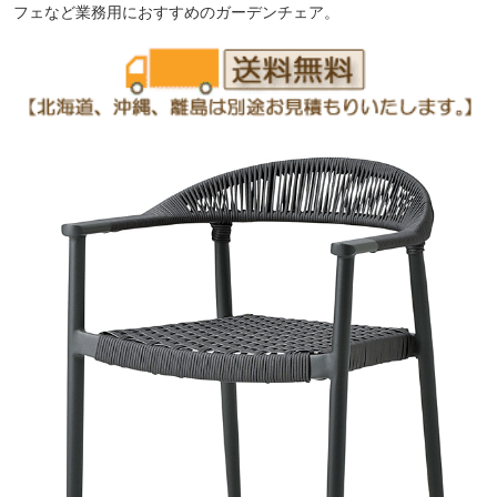
フェなど業務用におすすめのガーデンチェア。