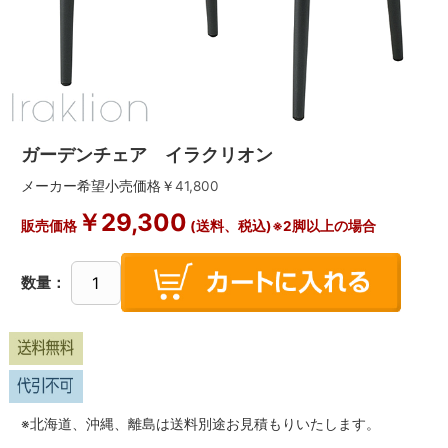
ガーデンチェア イラクリオン
メーカー希望小売価格￥
41,800
￥
29,300
販売価格
(送料、税込)※2脚以上の場合
数量：
※北海道、沖縄、離島は送料別途お見積もりいたします。