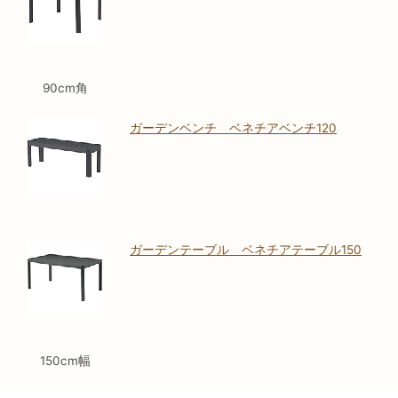
90cm角
ガーデンベンチ ベネチアベンチ120
ガーデンテーブル ベネチアテーブル150
150cm幅