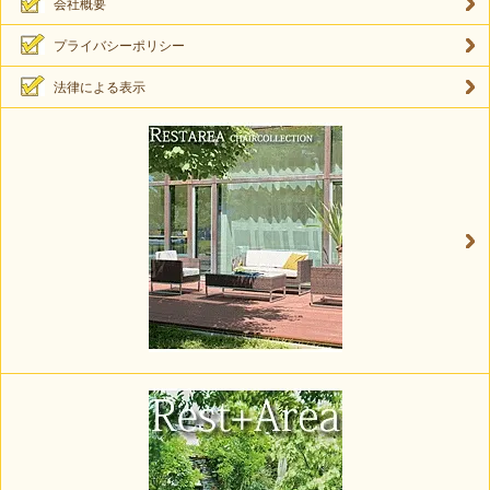
会社概要
プライバシーポリシー
法律による表示