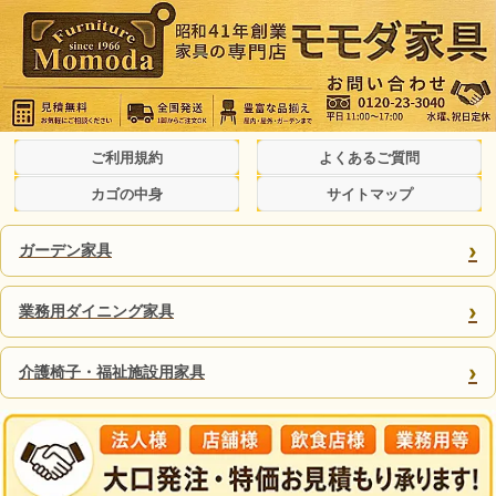
ご利用規約
よくあるご質問
カゴの中身
サイトマップ
›
ガーデン家具
›
業務用ダイニング家具
›
介護椅子・福祉施設用家具