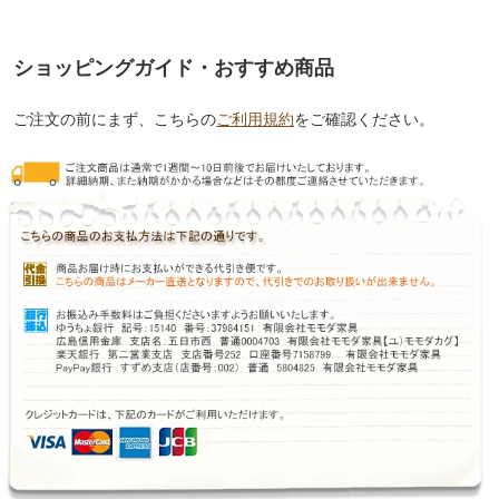
ショッピングガイド・おすすめ商品
ご注文の前にまず、こちらの
ご利用規約
をご確認ください。