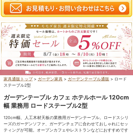
家具通販トップ
>
ガーデン家具
>
ガーデンテーブル通販
> ロード
ステーブル2型
ガーデンテーブル カフェ ホテルホール 120cm
幅 業務用 ロードステーブル2型
120cm幅、人工木材天板の業務用ガーデンテーブル。ロードスシリ
ーズのガーデンソファ、ガーデンチェアに合わせておしゃれにセッ
ティングが可能。オープンカフェやレストランなどにおすすめです