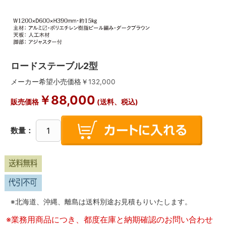
ロードステーブル2型
メーカー希望小売価格￥
132,000
￥
88,000
販売価格
(送料、税込)
数量：
※北海道、沖縄、離島は送料別途お見積もりいたします。
※業務用商品につき、都度在庫と納期確認のお問い合わせ