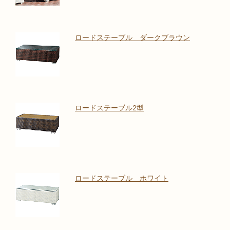
ロードステーブル ダークブラウン
ロードステーブル2型
ロードステーブル ホワイト