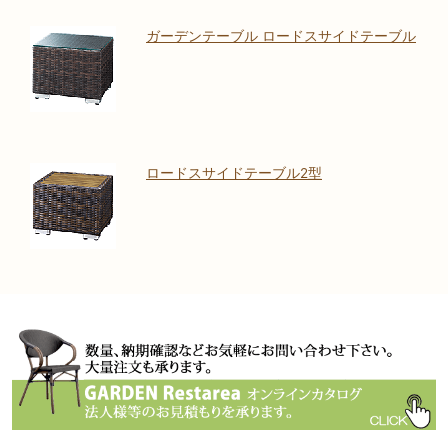
ガーデンテーブル ロードスサイドテーブル
ロードスサイドテーブル2型