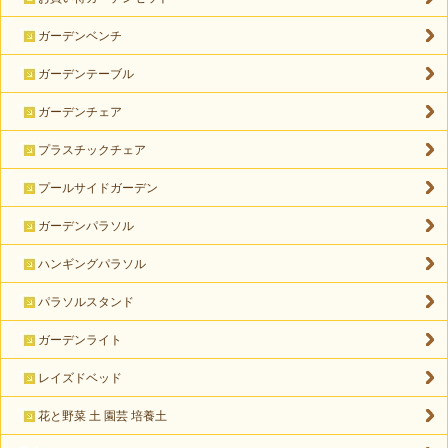
ガーデンベンチ
ガーデンテーブル
ガーデンチェア
プラスチックチェア
プールサイドガーデン
ガーデンパラソル
ハンギングパラソル
パラソルスタンド
ガーデンライト
レイズドベッド
花と野菜 土 園芸 培養土