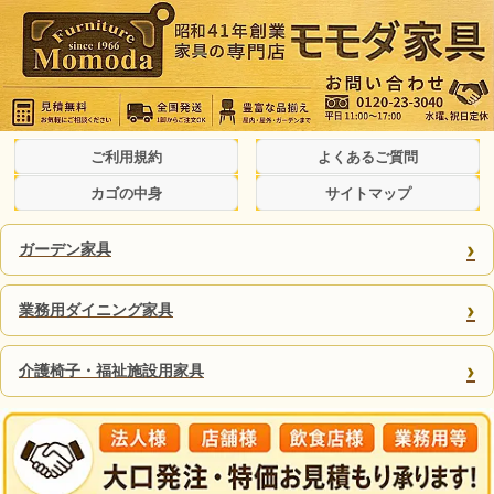
ご利用規約
よくあるご質問
カゴの中身
サイトマップ
›
ガーデン家具
›
業務用ダイニング家具
›
介護椅子・福祉施設用家具