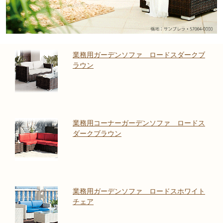
業務用ガーデンソファ ロードスダークブ
ラウン
業務用コーナーガーデンソファ ロードス
ダークブラウン
業務用ガーデンソファ ロードスホワイト
チェア