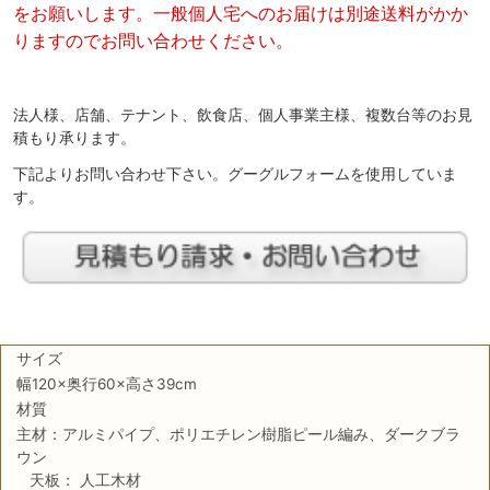
をお願いします。一般個人宅へのお届けは別途送料がかか
りますのでお問い合わせください。
法人様、店舗、テナント、飲食店、個人事業主様、複数台等のお見
積もり承ります。
下記よりお問い合わせ下さい。グーグルフォームを使用していま
す。
サイズ
幅120×奥行60×高さ39cm
材質
主材：アルミパイプ、ポリエチレン樹脂ピール編み、ダークブラ
ウン
天板： 人工木材