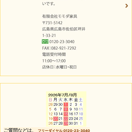
ご質問などは、
フリーダイヤル 0120-23-3040