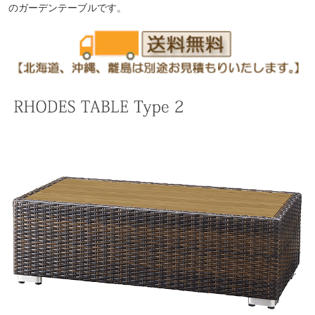
のガーデンテーブルです。