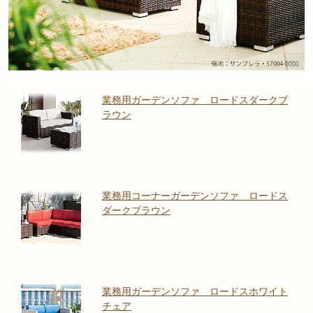
業務用ガーデンソファ ロードスダークブ
ラウン
業務用コーナーガーデンソファ ロードス
ダークブラウン
業務用ガーデンソファ ロードスホワイト
チェア