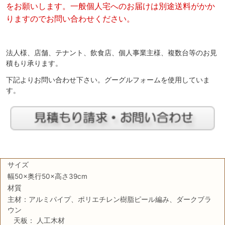
をお願いします。一般個人宅へのお届けは別途送料がかか
りますのでお問い合わせください。
法人様、店舗、テナント、飲食店、個人事業主様、複数台等のお見
積もり承ります。
下記よりお問い合わせ下さい。グーグルフォームを使用していま
す。
サイズ
幅50×奥行50×高さ39cm
材質
主材：アルミパイプ、ポリエチレン樹脂ピール編み、ダークブラ
ウン
天板： 人工木材