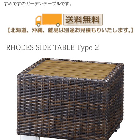
すめですのガーデンテーブルです。