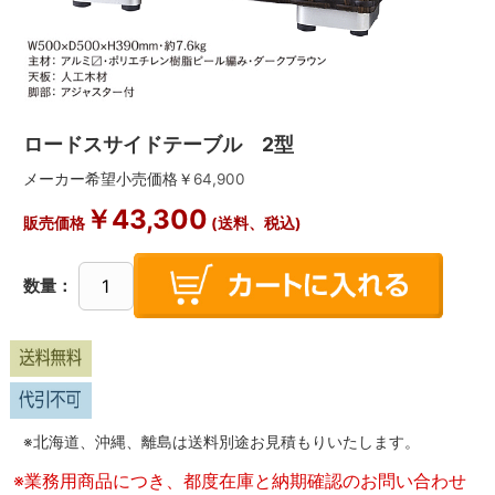
ロードスサイドテーブル 2型
メーカー希望小売価格￥
64,900
￥
43,300
販売価格
(送料、税込)
数量：
※北海道、沖縄、離島は送料別途お見積もりいたします。
※業務用商品につき、都度在庫と納期確認のお問い合わせ