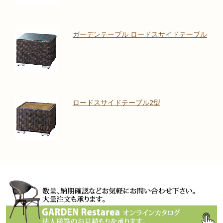
ガーデンテーブル ロードスサイドテーブル
ロードスサイドテーブル2型