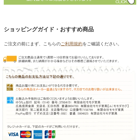
ショッピングガイド・おすすめ商品
ご注文の前にまず、こちらの
ご利用規約
をご確認ください。