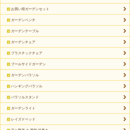
お買い得ガーデンセット
ガーデンベンチ
ガーデンテーブル
ガーデンチェア
プラスチックチェア
プールサイドガーデン
ガーデンパラソル
ハンギングパラソル
パラソルスタンド
ガーデンライト
レイズドベッド