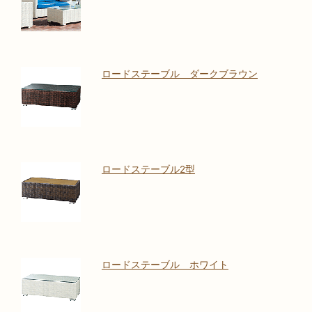
ロードステーブル ダークブラウン
ロードステーブル2型
ロードステーブル ホワイト