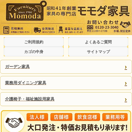
ご利用規約
よくあるご質問
カゴの中身
サイトマップ
›
ガーデン家具
›
業務用ダイニング家具
›
介護椅子・福祉施設用家具