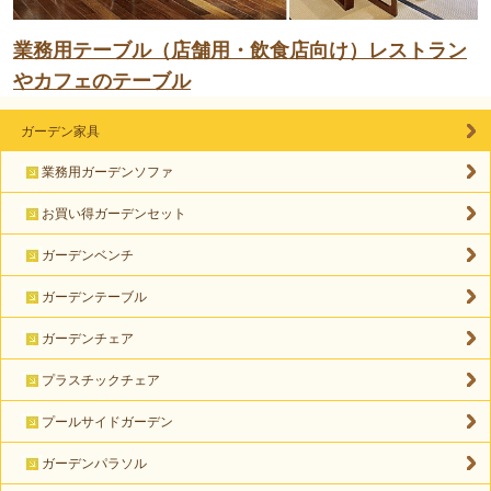
業務用テーブル（店舗用・飲食店向け）レストラン
やカフェのテーブル
ガーデン家具
業務用ガーデンソファ
お買い得ガーデンセット
ガーデンベンチ
ガーデンテーブル
ガーデンチェア
プラスチックチェア
プールサイドガーデン
ガーデンパラソル