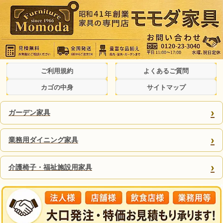
ご利用規約
よくあるご質問
カゴの中身
サイトマップ
›
ガーデン家具
›
業務用ダイニング家具
›
介護椅子・福祉施設用家具