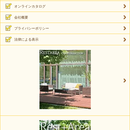
オンラインカタログ
会社概要
プライバシーポリシー
法律による表示