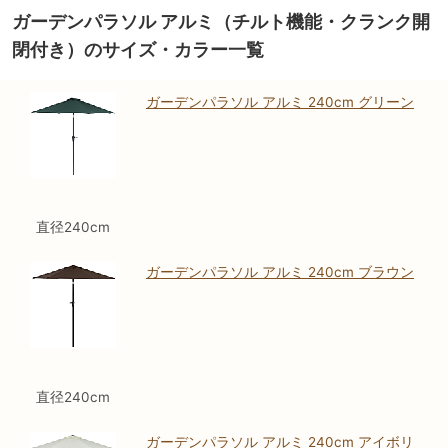
ガーデンパラソル アルミ（チルト機能・クランク開
閉付き）のサイズ・カラー一覧
ガーデンパラソル アルミ 240cm グリーン
直径240cm
ガーデンパラソル アルミ 240cm ブラウン
直径240cm
ガーデンパラソル アルミ 240cm アイボリ