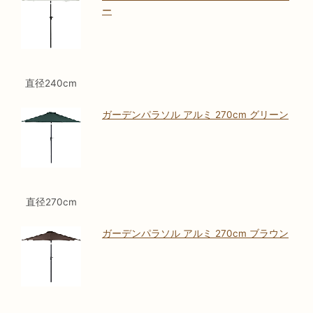
ー
直径240cm
ガーデンパラソル アルミ 270cm グリーン
直径270cm
ガーデンパラソル アルミ 270cm ブラウン