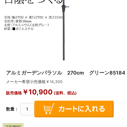
アルミガーデンパラソル 270cm グリーン85184
メーカー希望小売価格￥
14,300
￥
10,900
販売価格
(送料、税込)
数量：