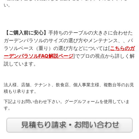
い。
【ご購入前に安心】
手持ちのテーブルの大きさに合わせた
ガーデンパラソルのサイズの選び方やメンテナンス、、パ
ラソルベース（重り）の選び方などについては[
こちらのガ
ーデンパラソルFAQ解説ページ
]でプロの視点から詳しく解
説しています。
法人様、店舗、テナント、飲食店、個人事業主様、複数台等のお見
積もり承ります。
下記よりお問い合わせ下さい。グーグルフォームを使用していま
す。