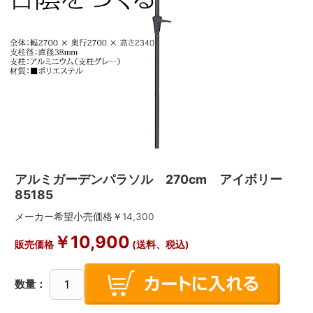
アルミガーデンパラソル 270cm アイボリー
85185
メーカー希望小売価格￥
14,300
￥
10,900
販売価格
(送料、税込)
数量：