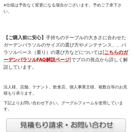
※仕様は予告なく変更になる場合がございます。予めご了承下さ
い。
【ご購入前に安心】
手持ちのテーブルの大きさに合わせた
ガーデンパラソルのサイズの選び方やメンテナンス、、パ
ラソルベース（重り）の選び方などについては[
こちらのガ
ーデンパラソルFAQ解説ページ
]でプロの視点から詳しく解
説しています。
法人様、店舗、テナント、飲食店、個人事業主様、複数台等のお見
積もり承ります。
下記よりお問い合わせ下さい。グーグルフォームを使用していま
す。