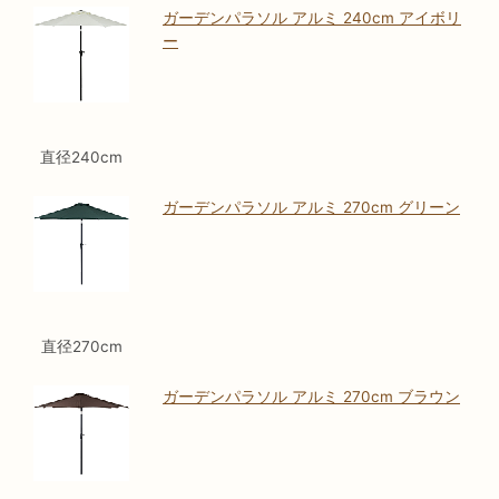
ガーデンパラソル アルミ 240cm アイボリ
ー
直径240cm
ガーデンパラソル アルミ 270cm グリーン
直径270cm
ガーデンパラソル アルミ 270cm ブラウン