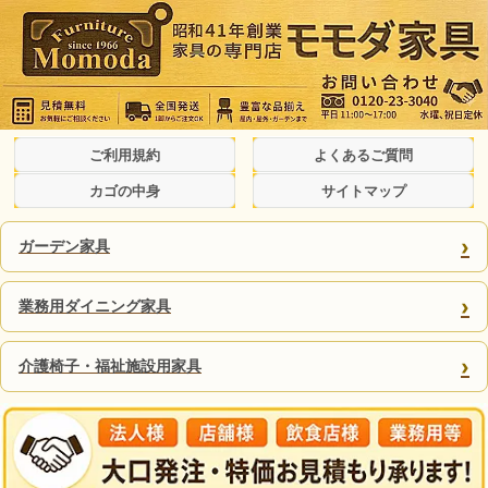
ご利用規約
よくあるご質問
カゴの中身
サイトマップ
›
ガーデン家具
›
業務用ダイニング家具
›
介護椅子・福祉施設用家具