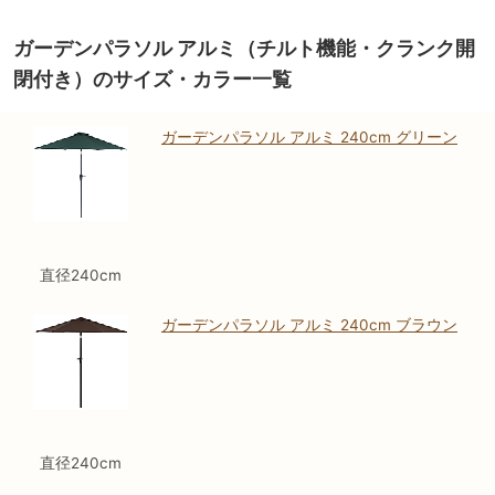
ガーデンパラソル アルミ（チルト機能・クランク開
閉付き）のサイズ・カラー一覧
ガーデンパラソル アルミ 240cm グリーン
直径240cm
ガーデンパラソル アルミ 240cm ブラウン
直径240cm