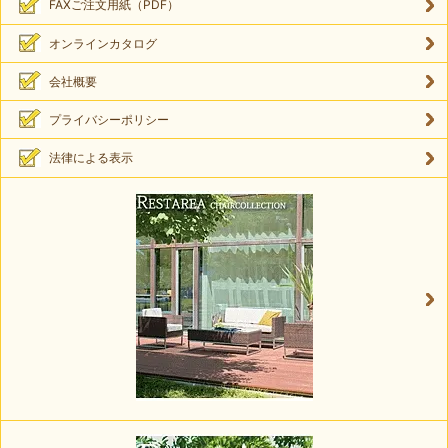
FAXご注文用紙（PDF）
オンラインカタログ
会社概要
プライバシーポリシー
法律による表示