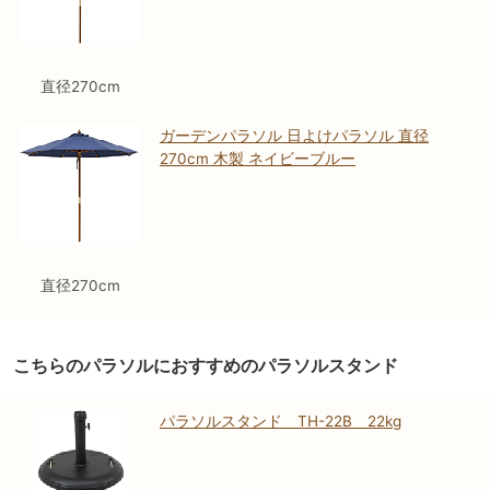
直径270cm
ガーデンパラソル 日よけパラソル 直径
270cm 木製 ネイビーブルー
直径270cm
こちらのパラソルにおすすめのパラソルスタンド
パラソルスタンド TH-22B 22kg