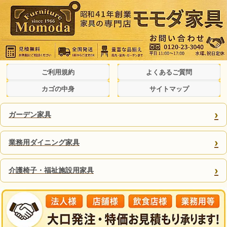
ご利用規約
よくあるご質問
カゴの中身
サイトマップ
›
ガーデン家具
›
業務用ダイニング家具
›
介護椅子・福祉施設用家具