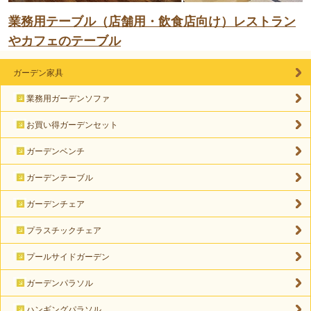
業務用テーブル（店舗用・飲食店向け）レストラン
やカフェのテーブル
ガーデン家具
業務用ガーデンソファ
お買い得ガーデンセット
ガーデンベンチ
ガーデンテーブル
ガーデンチェア
プラスチックチェア
プールサイドガーデン
ガーデンパラソル
ハンギングパラソル