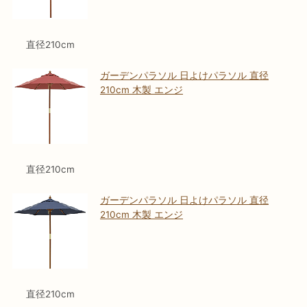
直径210cm
ガーデンパラソル 日よけパラソル 直径
210cm 木製 エンジ
直径210cm
ガーデンパラソル 日よけパラソル 直径
210cm 木製 エンジ
直径210cm