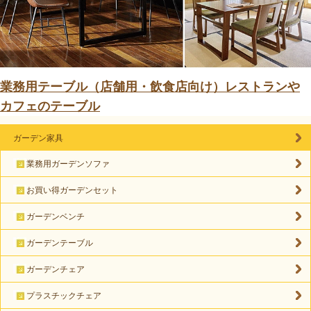
業務用テーブル（店舗用・飲食店向け）レストランや
カフェのテーブル
ガーデン家具
業務用ガーデンソファ
お買い得ガーデンセット
ガーデンベンチ
ガーデンテーブル
ガーデンチェア
プラスチックチェア