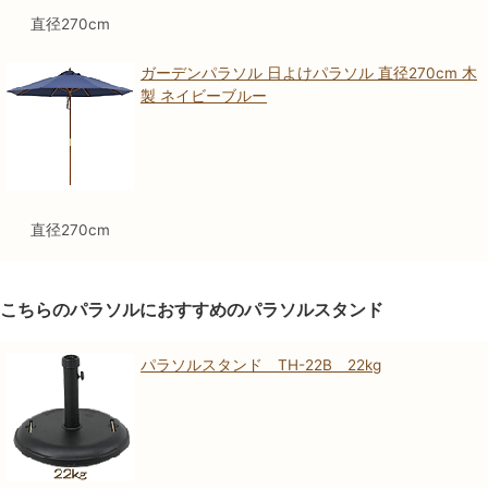
直径270cm
ガーデンパラソル 日よけパラソル 直径270cm 木
製 ネイビーブルー
直径270cm
こちらのパラソルにおすすめのパラソルスタンド
パラソルスタンド TH-22B 22kg