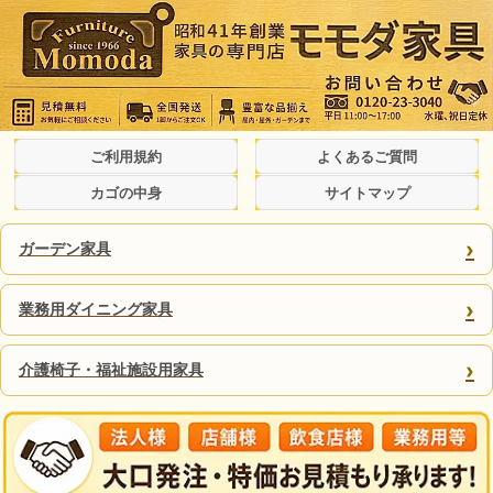
ご利用規約
よくあるご質問
カゴの中身
サイトマップ
›
ガーデン家具
›
業務用ダイニング家具
›
介護椅子・福祉施設用家具