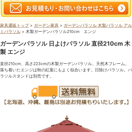
家具通販トップ
>
ガーデン家具
>
ガーデンパラソル 木製パラソル アル
ミパラソル
> 木製ガーデンパラソル210cm エンジ
ガーデンパラソル 日よけパラソル 直径210cm 木
製 エンジ
直径210cm、高さ223cmの木製ガーデンパラソル。天然木フレーム。
落ち着いたエンジは秋の紅葉にもよく似合います。日除けパラソル。パ
ラソルスタンドは別売です。