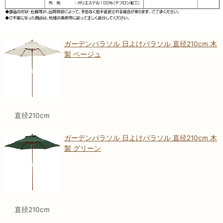
ガーデンパラソル 日よけパラソル 直径210cm 木
製 ベージュ
直径210cm
ガーデンパラソル 日よけパラソル 直径210cm 木
製 グリーン
直径210cm