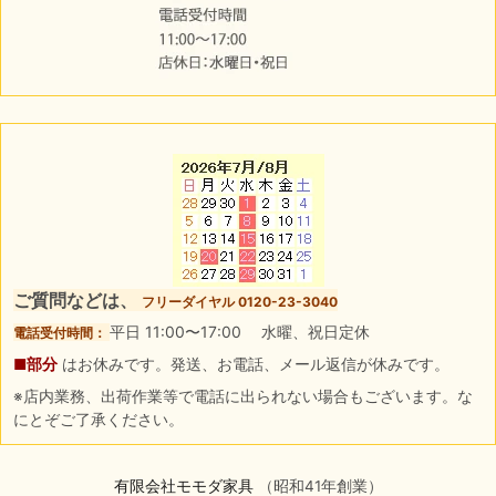
ご質問などは、
フリーダイヤル 0120-23-3040
平日 11:00〜17:00 水曜、祝日定休
電話受付時間：
■部分
はお休みです。発送、お電話、メール返信が休みです。
※店内業務、出荷作業等で電話に出られない場合もございます。な
にとぞご了承ください。
有限会社モモダ家具
（昭和41年創業）