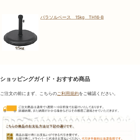
パラソルベース 15kg TH16-B
ショッピングガイド・おすすめ商品
ご注文の前にまず、こちらの
ご利用規約
をご確認ください。