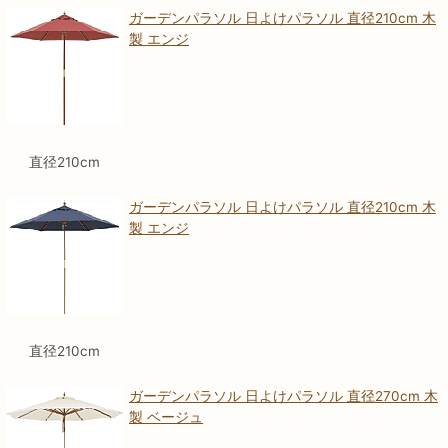
ガーデンパラソル 日よけパラソル 直径210cm 木
製 エンジ
直径210cm
ガーデンパラソル 日よけパラソル 直径210cm 木
製 エンジ
直径210cm
ガーデンパラソル 日よけパラソル 直径270cm 木
製 ベージュ