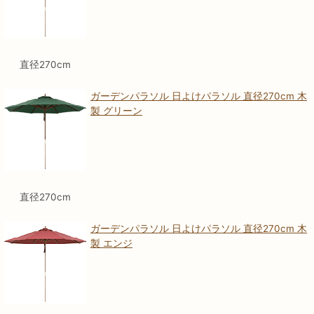
直径270cm
ガーデンパラソル 日よけパラソル 直径270cm 木
製 グリーン
直径270cm
ガーデンパラソル 日よけパラソル 直径270cm 木
製 エンジ