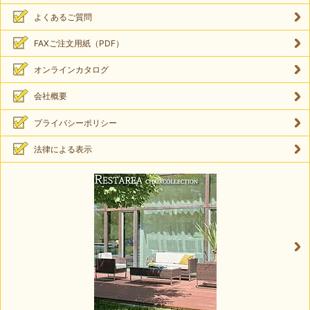
よくあるご質問
FAXご注文用紙（PDF）
オンラインカタログ
会社概要
プライバシーポリシー
法律による表示