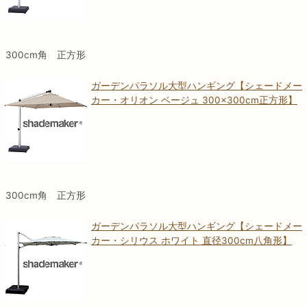
300cm角 正方形
ガーデンパラソル大型ハンギング【シェードメー
カー・オリオン ベージュ 300×300cm正方形】
300cm角 正方形
ガーデンパラソル大型ハンギング【シェードメー
カー・シリウス ホワイト 直径300cm八角形】