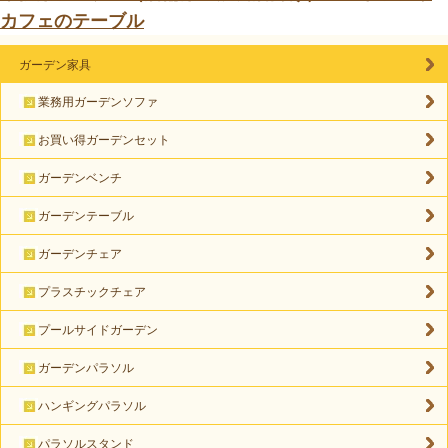
カフェのテーブル
ガーデン家具
業務用ガーデンソファ
お買い得ガーデンセット
ガーデンベンチ
ガーデンテーブル
ガーデンチェア
プラスチックチェア
プールサイドガーデン
ガーデンパラソル
ハンギングパラソル
パラソルスタンド