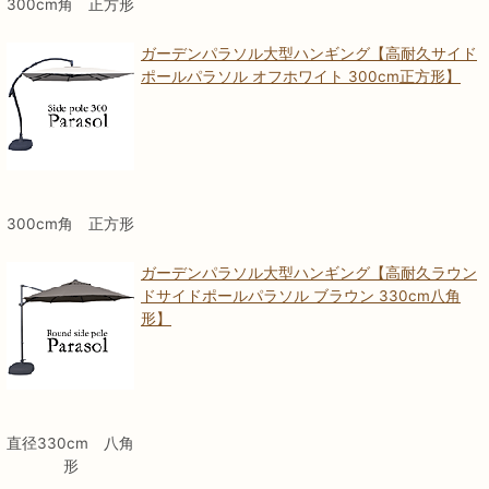
300cm角 正方形
ガーデンパラソル大型ハンギング【高耐久サイド
ポールパラソル オフホワイト 300cm正方形】
300cm角 正方形
ガーデンパラソル大型ハンギング【高耐久ラウン
ドサイドポールパラソル ブラウン 330cm八角
形】
直径330cm 八角
形