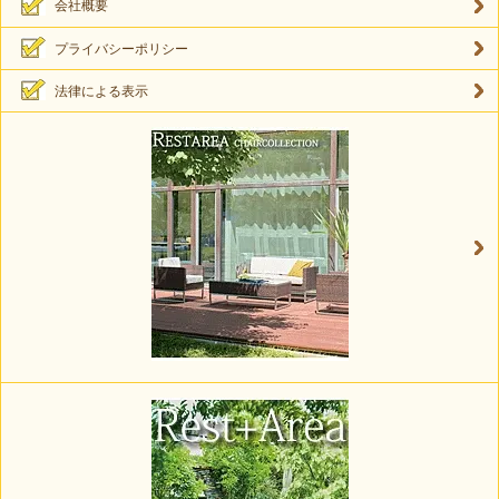
会社概要
プライバシーポリシー
法律による表示