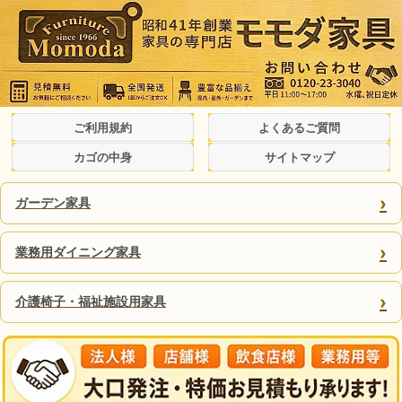
ご利用規約
よくあるご質問
カゴの中身
サイトマップ
›
ガーデン家具
›
業務用ダイニング家具
›
介護椅子・福祉施設用家具