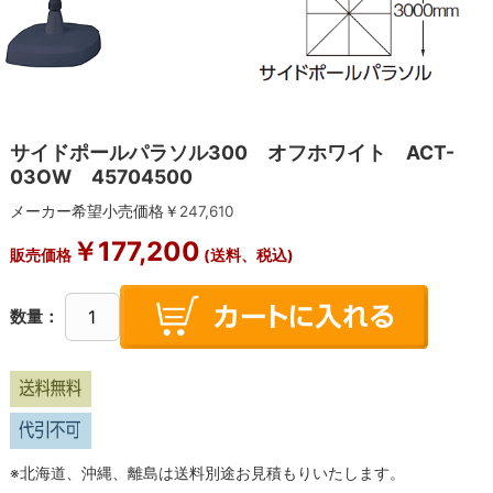
サイドポールパラソル300 オフホワイト ACT-
03OW 45704500
メーカー希望小売価格￥
247,610
￥
177,200
販売価格
(送料、税込)
数量：
※北海道、沖縄、離島は送料別途お見積もりいたします。