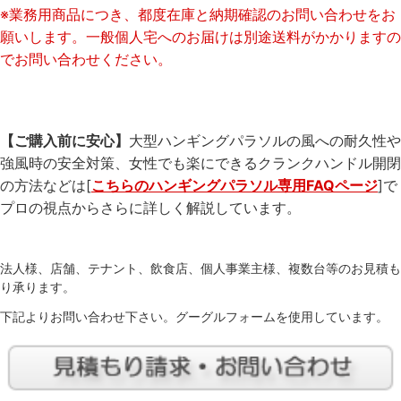
※業務用商品につき、都度在庫と納期確認のお問い合わせをお
願いします。一般個人宅へのお届けは別途送料がかかりますの
でお問い合わせください。
【ご購入前に安心】
大型ハンギングパラソルの風への耐久性や
強風時の安全対策、女性でも楽にできるクランクハンドル開閉
の方法などは[
こちらのハンギングパラソル専用FAQページ
]で
プロの視点からさらに詳しく解説しています。
法人様、店舗、テナント、飲食店、個人事業主様、複数台等のお見積も
り承ります。
下記よりお問い合わせ下さい。グーグルフォームを使用しています。