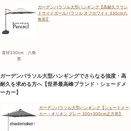
ガーデンパラソル大型ハンギング【高耐久ラウン
ドサイドポールパラソル オフホワイト 330cm八
角形】
直径330cm 八角
形
ガーデンパラソル大型ハンギングでさらなる強度・高
耐久を求める方へ【世界最高峰ブランド・シェードメ
ーカー】
ガーデンパラソル大型ハンギング【シェードメー
カー・オリオン グレー 300×300cm正方形】