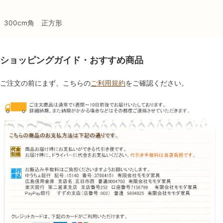
300cm角 正方形
ショッピングガイド・おすすめ商品
ご注文の前にまず、こちらの
ご利用規約
をご確認ください。