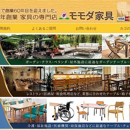
用規約
よくあるご質問
お問い合わせ
カゴ