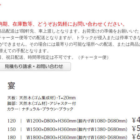
。
納期、在庫数等、どうぞお気軽にお問い合わせください。
商品配送は1階軒先、車上渡しとなります。お荷受けの準備をお願いいた
チャーター便等での配送となりますが、トラックが侵入または停車でき
ができません。その場合には最寄りの可能な場所への配送、または商品
替えての手配となります。
日、祝日配送、時間帯指定は不可です。（チャーター便）