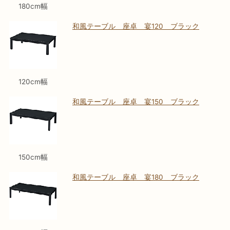
180cm幅
和風テーブル 座卓 宴120 ブラック
120cm幅
和風テーブル 座卓 宴150 ブラック
150cm幅
和風テーブル 座卓 宴180 ブラック