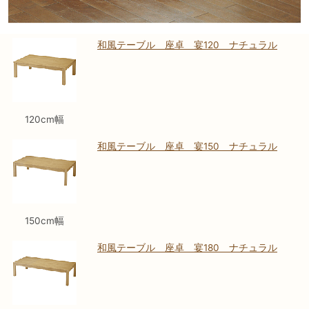
和風テーブル 座卓 宴120 ナチュラル
120cm幅
和風テーブル 座卓 宴150 ナチュラル
150cm幅
和風テーブル 座卓 宴180 ナチュラル