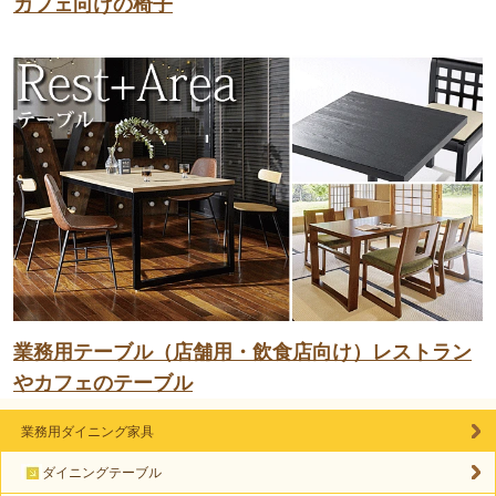
カフェ向けの椅子
業務用テーブル（店舗用・飲食店向け）レストラン
やカフェのテーブル
業務用ダイニング家具
ダイニングテーブル