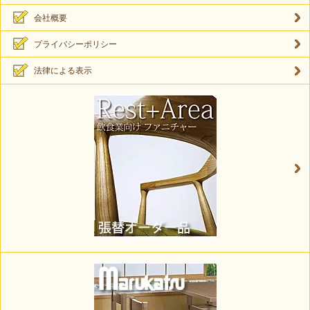
会社概要
プライバシーポリシー
法律による表示