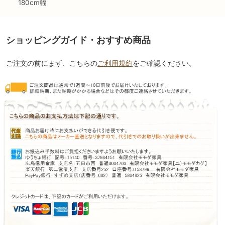
180cm幅
ショッピングガイド・おすすめ商品
ご注文の前にまず、こちらの
ご利用規約
をご確認ください。