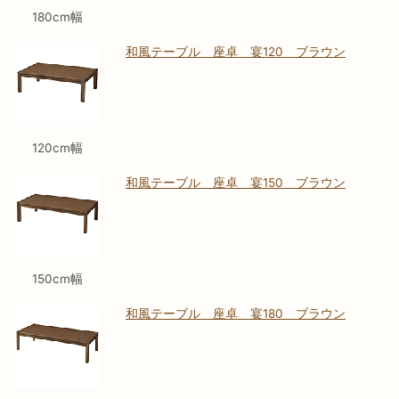
180cm幅
和風テーブル 座卓 宴120 ブラウン
120cm幅
和風テーブル 座卓 宴150 ブラウン
150cm幅
和風テーブル 座卓 宴180 ブラウン