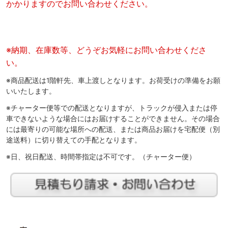
かかりますのでお問い合わせください。
※納期、在庫数等、どうぞお気軽にお問い合わせくださ
い。
※商品配送は1階軒先、車上渡しとなります。お荷受けの準備をお願
いいたします。
※チャーター便等での配送となりますが、トラックが侵入または停
車できないような場合にはお届けすることができません。その場合
には最寄りの可能な場所への配送、または商品お届けを宅配便（別
途送料）に切り替えての手配となります。
※日、祝日配送、時間帯指定は不可です。（チャーター便）