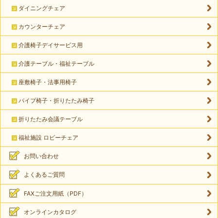
ダイニングチェア
カウンターチェア
介護椅子デイサービス用
介護テーブル・福祉テーブル
座敷椅子・法事用椅子
パイプ椅子・折りたたみ椅子
折りたたみ会議テーブル
福祉施設 ロビーチェア
お問い合わせ
よくあるご質問
FAXご注文用紙（PDF）
オンラインカタログ