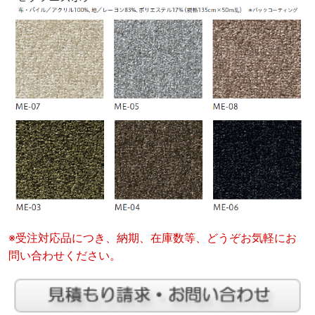
※受注対応品につき、納期、在庫数等、どうぞお気軽にお
問い合わせください。