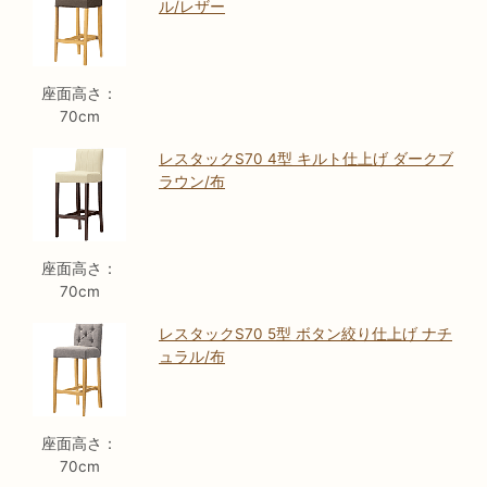
ル/レザー
座面高さ：
70cm
レスタックS70 4型 キルト仕上げ ダークブ
ラウン/布
座面高さ：
70cm
レスタックS70 5型 ボタン絞り仕上げ ナチ
ュラル/布
座面高さ：
70cm