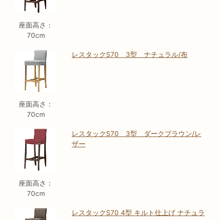
座面高さ：
70cm
レスタックS70 3型 ナチュラル/布
座面高さ：
70cm
レスタックS70 3型 ダークブラウン/レ
ザー
座面高さ：
70cm
レスタックS70 4型 キルト仕上げ ナチュラ