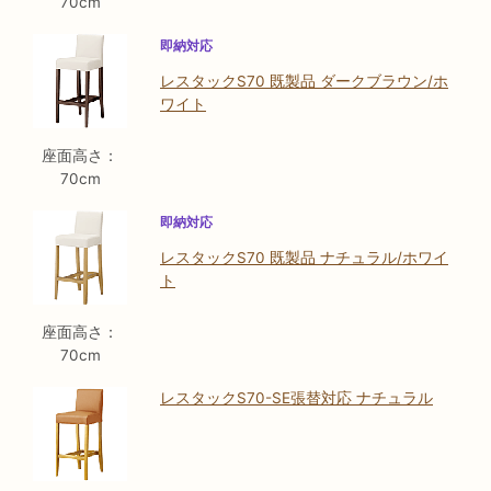
70cm
即納対応
レスタックS70 既製品 ダークブラウン/ホ
ワイト
座面高さ：
70cm
即納対応
レスタックS70 既製品 ナチュラル/ホワイ
ト
座面高さ：
70cm
レスタックS70-SE張替対応 ナチュラル