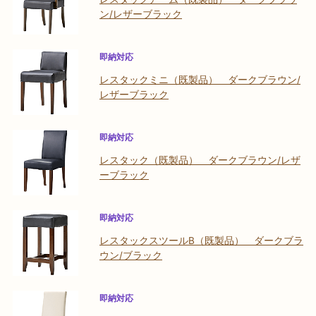
ン/レザーブラック
即納対応
レスタックミニ（既製品） ダークブラウン/
レザーブラック
即納対応
レスタック（既製品） ダークブラウン/レザ
ーブラック
即納対応
レスタックスツールB（既製品） ダークブラ
ウン/ブラック
即納対応