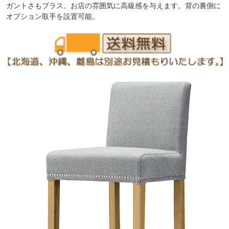
ガントさもプラス。お店の雰囲気に高級感を与えます。背の裏側に
オプション取手を設置可能。