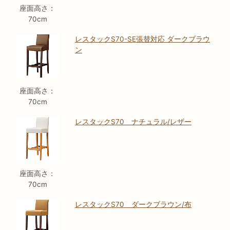
座面高さ：
70cm
レスタックS70-SE張替対応 ダークブラウ
ン
座面高さ：
70cm
レスタックS70 ナチュラル/レザー
座面高さ：
70cm
レスタックS70 ダークブラウン/布