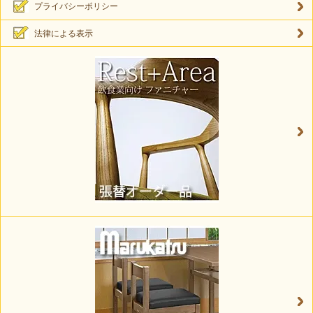
プライバシーポリシー
法律による表示