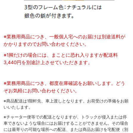
※業務用商品につき、一般個人宅へのお届けは別途送料が
かかりますのでお問い合わせください。
※1脚だけの場合には、まことに恐れ入りますが配送料
3,440円を別途計上させていただきます。
※業務用商品につき、都度在庫確認をお願いします。どう
ぞお気軽にお問い合わせください。
※商品配送は1階軒先、車上渡しとなります。お荷受けの準備をお願
いいたします。
※チャーター便等での配送となりますが、トラックが侵入または停
車できないような場合にはお届けすることができません。その場合
には最寄りの可能な場所への配送、または商品お届けを宅配便（別