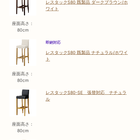
レスタックS80 既製品 ダークブラウン/ホ
ワイト
座面高さ：
80cm
即納対応
レスタックS80 既製品 ナチュラル/ホワイ
ト
座面高さ：
80cm
レスタックS80-SE 張替対応 ナチュラ
ル
座面高さ：
80cm