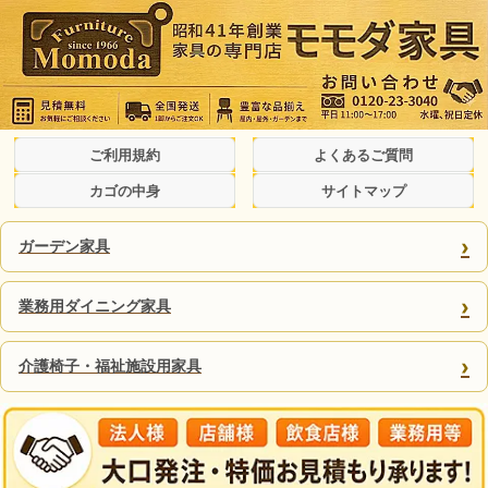
ご利用規約
よくあるご質問
カゴの中身
サイトマップ
›
ガーデン家具
›
業務用ダイニング家具
›
介護椅子・福祉施設用家具