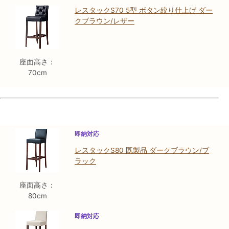
レスタックS70 5型 ボタン絞り仕上げ ダー
クブラウン/レザー
座面高さ：
70cm
即納対応
レスタックS80 既製品 ダークブラウン/ブ
ラック
座面高さ：
80cm
即納対応