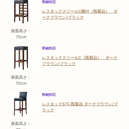
即納対応
レスタックスツールC棚付（既製品） ダ
ークブラウン/ブラック
座面高さ：
70cm
即納対応
レスタックスツールC（既製品） ダーク
ブラウン/ブラック
座面高さ：
70cm
即納対応
レスタックS70 既製品 ダークブラウン/ブ
ラック
座面高さ：