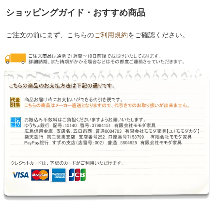
ショッピングガイド・おすすめ商品
ご注文の前にまず、こちらの
ご利用規約
をご確認ください。