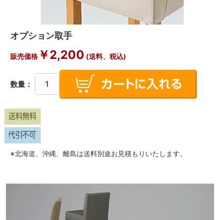
オプション取手
￥
2,200
販売価格
(送料、税込)
数量：
※北海道、沖縄、離島は送料別途お見積もりいたします。