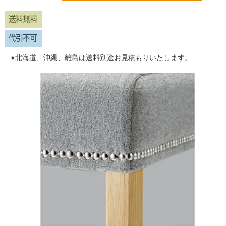
※北海道、沖縄、離島は送料別途お見積もりいたします。