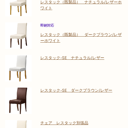
レスタック（既製品） ナチュラル/レザーホ
ワイト
即納対応
レスタック（既製品） ダークブラウン/レザ
ーホワイト
レスタック-SE ナチュラル/レザー
レスタック-SE ダークブラウン/レザー
チェア レスタック別張品