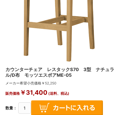
カウンターチェア レスタックS70 3型 ナチュラ
ル/D布 モッツエスポアME-05
メーカー希望小売価格￥
52,250
￥
31,400
販売価格
(送料、税込)
数量：