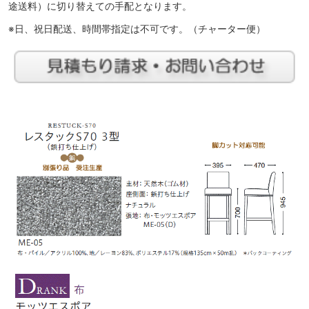
途送料）に切り替えての手配となります。
※日、祝日配送、時間帯指定は不可です。（チャーター便）