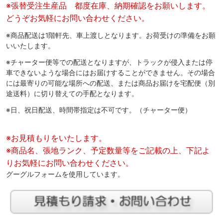
※張替受注生産品 都度在庫、納期確認をお願いします。
どうぞお気軽にお問い合わせください。
※商品配送は1階軒先、車上渡しとなります。お荷受けの準備をお願
いいたします。
※チャーター便等での配送となりますが、トラックが侵入または停
車できないような場合にはお届けすることができません。その場合
には最寄りの可能な場所への配送、または商品お届けを宅配便（別
途送料）に切り替えての手配となります。
※日、祝日配送、時間帯指定は不可です。（チャーター便）
※お見積もりをいたします。
※商品名、張地ランク、予定数量等をご記載の上、下記よ
りお気軽にお問い合わせください。
グーグルフォームを使用しています。