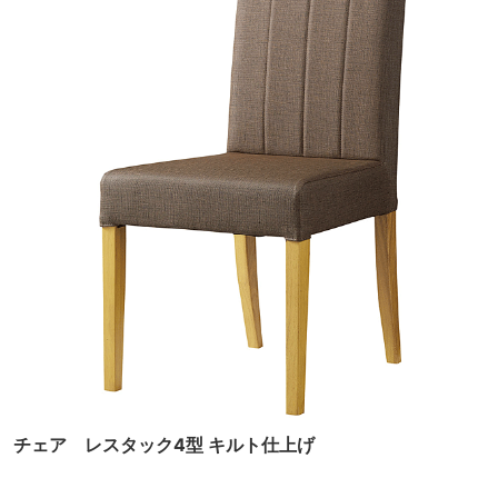
チェア レスタック4型 キルト仕上げ