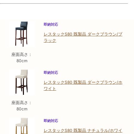
即納対応
レスタックS80 既製品 ダークブラウン/ブ
ラック
座面高さ：
80cm
即納対応
レスタックS80 既製品 ダークブラウン/ホ
ワイト
座面高さ：
80cm
即納対応
レスタックS80 既製品 ナチュラル/ホワイ