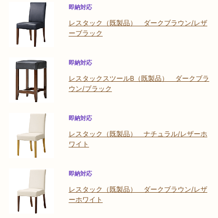
即納対応
レスタック（既製品） ダークブラウン/レザ
ーブラック
即納対応
レスタックスツールB（既製品） ダークブラ
ウン/ブラック
即納対応
レスタック（既製品） ナチュラル/レザーホ
ワイト
即納対応
レスタック（既製品） ダークブラウン/レザ
ーホワイト