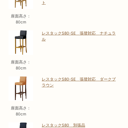
ト
座面高さ：
80cm
レスタックS80-SE 張替対応 ナチュラ
ル
座面高さ：
80cm
レスタックS80-SE 張替対応 ダークブ
ラウン
座面高さ：
80cm
レスタックS80 別張品