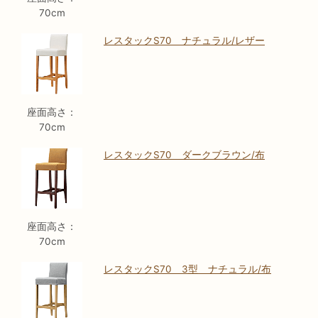
70cm
レスタックS70 ナチュラル/レザー
座面高さ：
70cm
レスタックS70 ダークブラウン/布
座面高さ：
70cm
レスタックS70 3型 ナチュラル/布