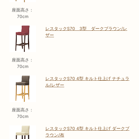
座面高さ：
70cm
レスタックS70 3型 ダークブラウン/レ
ザー
座面高さ：
70cm
レスタックS70 4型 キルト仕上げ ナチュラ
ル/レザー
座面高さ：
70cm
レスタックS70 4型 キルト仕上げ ダークブ
ラウン/布