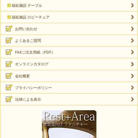
福祉施設 テーブル
福祉施設 ロビーチェア
お問い合わせ
よくあるご質問
FAXご注文用紙（PDF）
オンラインカタログ
会社概要
プライバシーポリシー
法律による表示