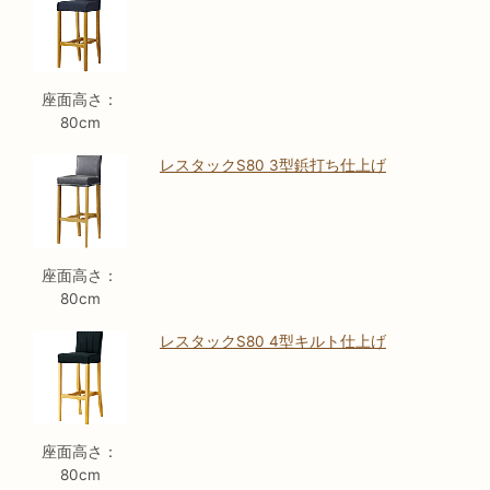
座面高さ：
80cm
レスタックS80 3型鋲打ち仕上げ
座面高さ：
80cm
レスタックS80 4型キルト仕上げ
座面高さ：
80cm