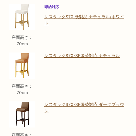
即納対応
レスタックS70 既製品 ナチュラル/ホワイ
ト
座面高さ：
70cm
レスタックS70-SE張替対応 ナチュラル
座面高さ：
70cm
レスタックS70-SE張替対応 ダークブラウ
ン
座面高さ：