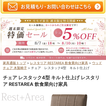
家具通販トップ
>
レスタリア RESTAREA 飲食業向け家具
>
ウッド
チェア 木製椅子
> チェア レスタック4型 キルト仕上げ
チェア レスタック4型 キルト仕上げ レスタリ
ア RESTAREA 飲食業向け家具