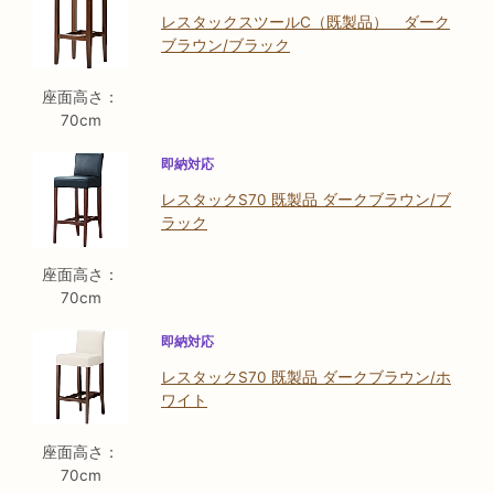
レスタックスツールC（既製品） ダーク
ブラウン/ブラック
座面高さ：
70cm
即納対応
レスタックS70 既製品 ダークブラウン/ブ
ラック
座面高さ：
70cm
即納対応
レスタックS70 既製品 ダークブラウン/ホ
ワイト
座面高さ：
70cm