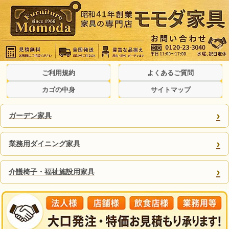
ご利用規約
よくあるご質問
カゴの中身
サイトマップ
›
ガーデン家具
›
業務用ダイニング家具
›
介護椅子・福祉施設用家具