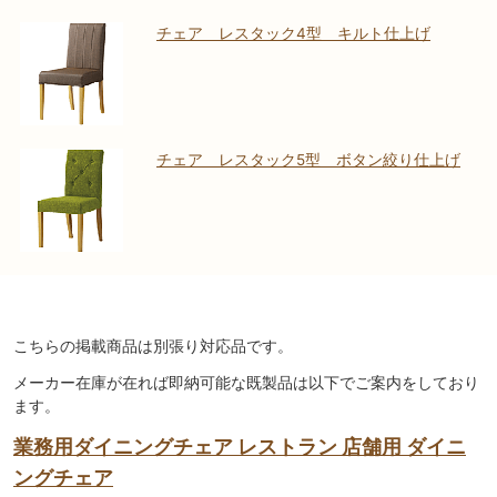
チェア レスタック4型 キルト仕上げ
チェア レスタック5型 ボタン絞り仕上げ
こちらの掲載商品は別張り対応品です。
メーカー在庫が在れば即納可能な既製品は以下でご案内をしており
ます。
業務用ダイニングチェア レストラン 店舗用 ダイニ
ングチェア