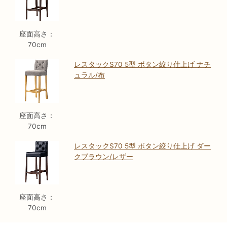
座面高さ：
70cm
レスタックS70 5型 ボタン絞り仕上げ ナチ
ュラル/布
座面高さ：
70cm
レスタックS70 5型 ボタン絞り仕上げ ダー
クブラウン/レザー
座面高さ：
70cm