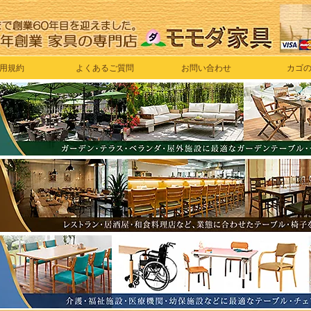
用規約
よくあるご質問
お問い合わせ
カゴ