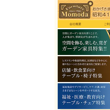
会社概要
ご利