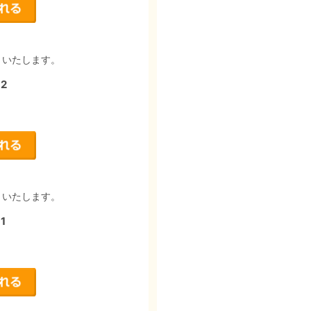
りいたします。
2
りいたします。
1