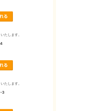
りいたします。
4
りいたします。
-3