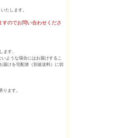
りいたします。
ますのでお問い合わせくださ
します。
ないような場合にはお届けするこ
お届けを宅配便（別途送料）に切
承ります。