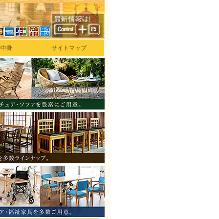
の中身
サイトマップ