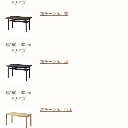
6サイズ
蓮テーブル 茶
幅150～60cm
6サイズ
蓮テーブル 黒
幅150～60cm
6サイズ
柊テーブル 白木