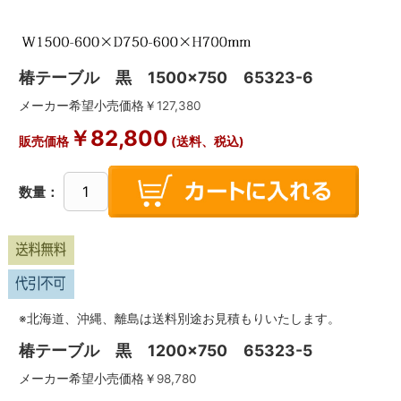
椿テーブル 黒 1500×750 65323-6
メーカー希望小売価格￥
127,380
￥
82,800
販売価格
(送料、税込)
数量：
※北海道、沖縄、離島は送料別途お見積もりいたします。
椿テーブル 黒 1200×750 65323-5
メーカー希望小売価格￥
98,780