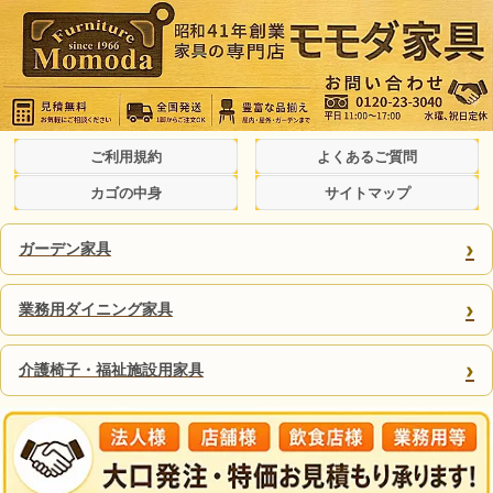
ご利用規約
よくあるご質問
カゴの中身
サイトマップ
›
ガーデン家具
›
業務用ダイニング家具
›
介護椅子・福祉施設用家具