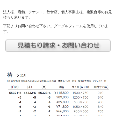
法人様、店舗、テナント、飲食店、個人事業主様、複数台等のお見
積もり承ります。
下記よりお問い合わせ下さい。グーグルフォームを使用していま
す。