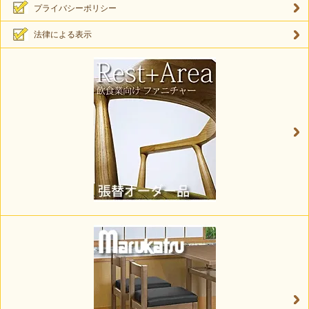
プライバシーポリシー
法律による表示