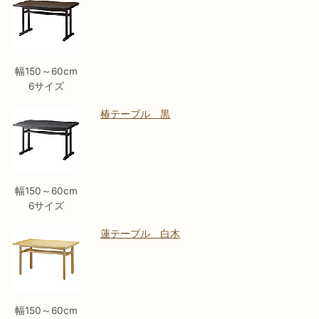
幅150～60cm
6サイズ
椿テーブル 黒
幅150～60cm
6サイズ
蓮テーブル 白木
幅150～60cm