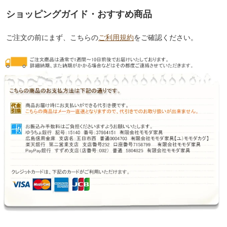
ショッピングガイド・おすすめ商品
ご注文の前にまず、こちらの
ご利用規約
をご確認ください。