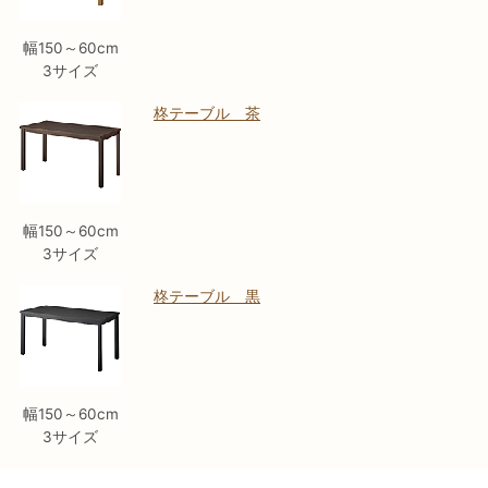
幅150～60cm
3サイズ
柊テーブル 茶
幅150～60cm
3サイズ
柊テーブル 黒
幅150～60cm
3サイズ