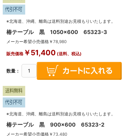
※北海道、沖縄、離島は送料別途お見積もりいたします。
椿テーブル 黒 1050×600 65323-3
メーカー希望小売価格￥
78,980
￥
51,400
販売価格
(送料、税込)
数量：
※北海道、沖縄、離島は送料別途お見積もりいたします。
椿テーブル 黒 900×600 65323-2
メーカー希望小売価格￥
73,480