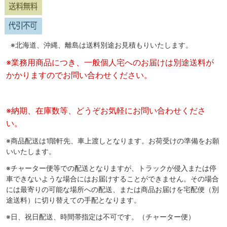
※北海道、沖縄、離島は送料別途お見積もりいたします。
※業務用商品につき、一般個人宅へのお届けは別途送料が
かかりますのでお問い合わせください。
※納期、在庫数等、どうぞお気軽にお問い合わせくださ
い。
※商品配送は1階軒先、車上渡しとなります。お荷受けの準備をお願
いいたします。
※チャーター便等での配送となりますが、トラックが侵入または停
車できないような場合にはお届けすることができません。その場合
には最寄りの可能な場所への配送、または商品お届けを宅配便（別
途送料）に切り替えての手配となります。
※日、祝日配送、時間帯指定は不可です。（チャーター便）