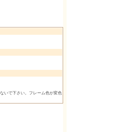
ないで下さい。フレーム色が変色