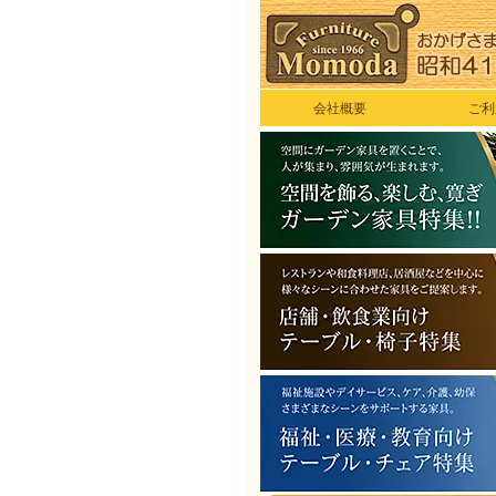
会社概要
ご利