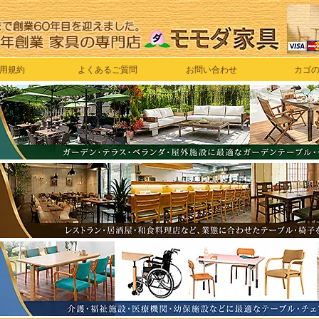
用規約
よくあるご質問
お問い合わせ
カゴ