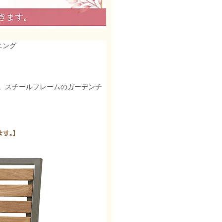
ニング
。スチールフレームのガーデンチ