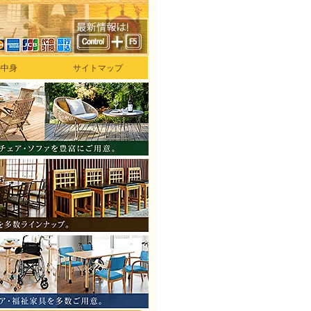
の中身
サイトマップ