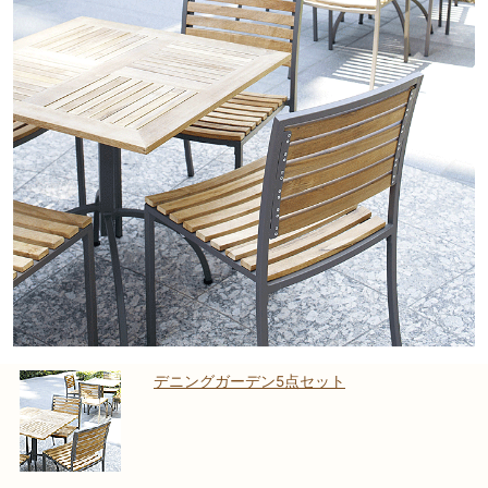
デニングガーデン5点セット