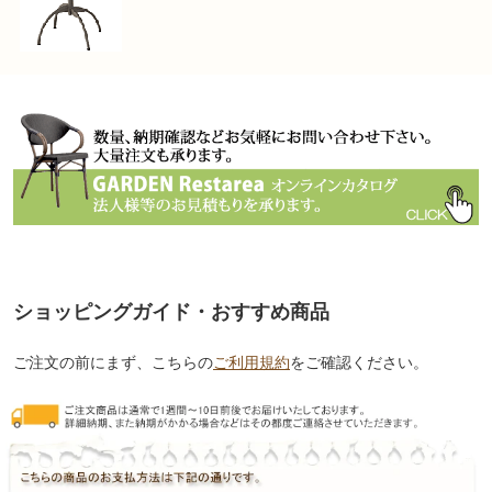
ショッピングガイド・おすすめ商品
ご注文の前にまず、こちらの
ご利用規約
をご確認ください。