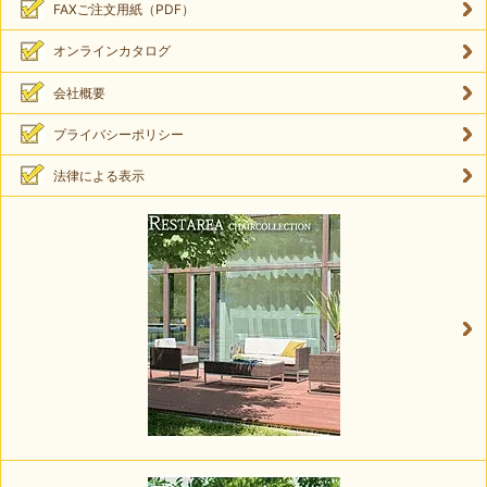
FAXご注文用紙（PDF）
オンラインカタログ
会社概要
プライバシーポリシー
法律による表示