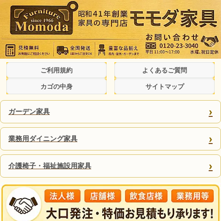
ご利用規約
よくあるご質問
カゴの中身
サイトマップ
›
ガーデン家具
›
業務用ダイニング家具
›
介護椅子・福祉施設用家具