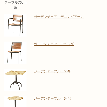
テーブル75cm
角
ガーデンチェア デニングアーム
ガーデンチェア デニング
ガーデンテーブル 55号
ガーデンテーブル 54号