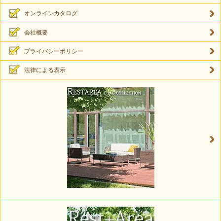
オンラインカタログ
会社概要
プライバシーポリシー
法律による表示