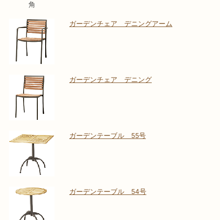
角
ガーデンチェア デニングアーム
ガーデンチェア デニング
ガーデンテーブル 55号
ガーデンテーブル 54号