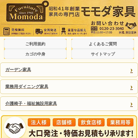
ご利用規約
よくあるご質問
カゴの中身
サイトマップ
›
ガーデン家具
›
業務用ダイニング家具
›
介護椅子・福祉施設用家具