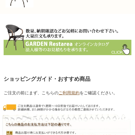
ショッピングガイド・おすすめ商品
ご注文の前にまず、こちらの
ご利用規約
をご確認ください。