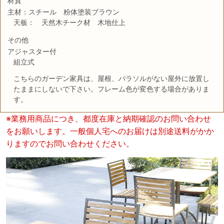
材質
主材：スチール 粉体塗装ブラウン
天板： 天然木チーク材 木地仕上
その他
アジャスター付
組立式
こちらのガーデン家具は、屋根、パラソルがない屋外に放置し
たままにしないで下さい。フレーム色が変色する場合がありま
す。
※業務用商品につき、都度在庫と納期確認のお問い合わせ
をお願いします。一般個人宅へのお届けは別途送料がかか
りますのでお問い合わせください。