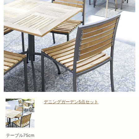
デニングガーデン5点セット
テーブル75cm