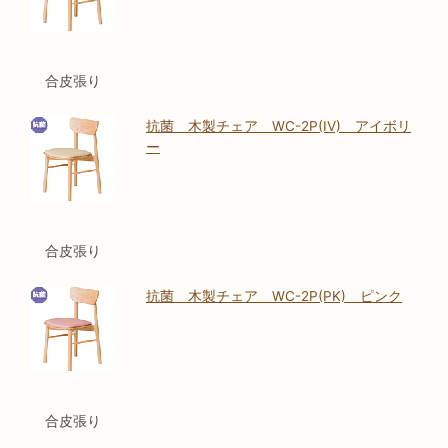
合皮張り
抗菌 木製チェア WC-2P(IV) アイボリ
ー
合皮張り
抗菌 木製チェア WC-2P(PK) ピンク
合皮張り