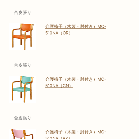
合皮張り
介護椅子（木製・肘付き）MC-
510NA（OR）
合皮張り
介護椅子（木製・肘付き）MC-
510NA（GN）
合皮張り
介護椅子（木製・肘付き）MC-
510NA（PK）