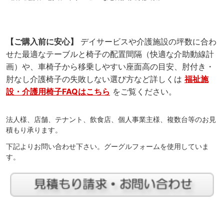
【ご購入前に安心】
デイサービスや介護施設の坪数に合わ
せた最適なテーブルと椅子の配置間隔（快適な介助動線計
画）や、車椅子から移乗しやすい座面高の目安、肘付き・
肘なし介護椅子の失敗しない選び方など詳しくは
福祉施
設・介護用椅子FAQはこちら
をご覧ください。
法人様、店舗、テナント、飲食店、個人事業主様、複数台等のお見
積もり承ります。
下記よりお問い合わせ下さい。グーグルフォームを使用していま
す。