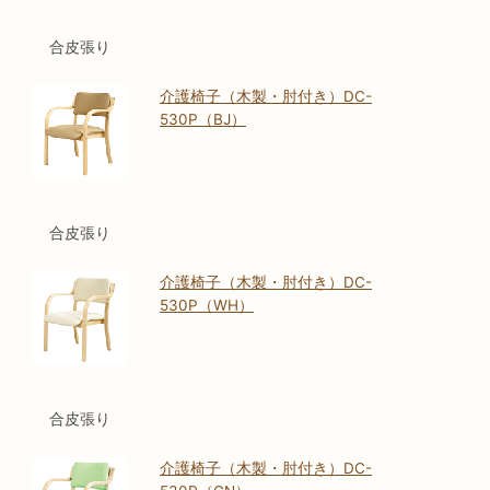
合皮張り
介護椅子（木製・肘付き）DC-
530P（BJ）
合皮張り
介護椅子（木製・肘付き）DC-
530P（WH）
合皮張り
介護椅子（木製・肘付き）DC-