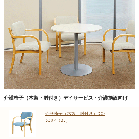
介護椅子（木製・肘付き）デイサービス・介護施設向け
介護椅子（木製・肘付き）DC-
530P（BL）