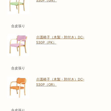
530P（GN）
合皮張り
介護椅子（木製・肘付き）DC-
530P（PK）
合皮張り
介護椅子（木製・肘付き）DC-
530P（OR）
合皮張り