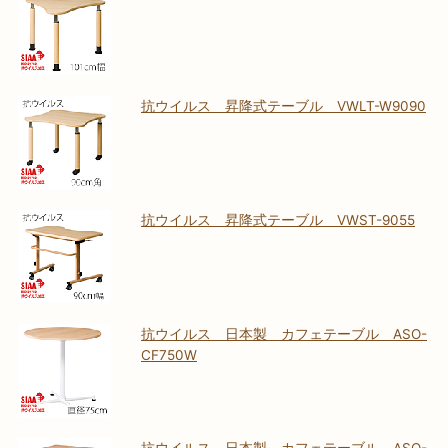
抗ウイルス 昇降式テーブル VWLT-W9090
抗ウイルス 昇降式テーブル VWST-9055
抗ウイルス 日本製 カフェテーブル ASO-
CF750W