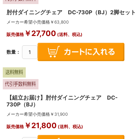
肘付ダイニングチェア DC-730P（BJ）2脚セット
メーカー希望小売価格￥
63,800
￥
27,700
販売価格
(送料、税込)
数量：
【組立お届け】肘付ダイニングチェア DC-
730P（BJ）
メーカー希望小売価格￥
31,900
￥
21,800
販売価格
(送料、税込)