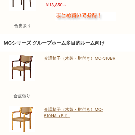
￥13,850～
合皮張り
MCシリーズ グループホーム多目的ルーム向け
介護椅子（木製・肘付き）MC-510BR
合皮張り
介護椅子（木製・肘付き）MC-
510NA（BJ）