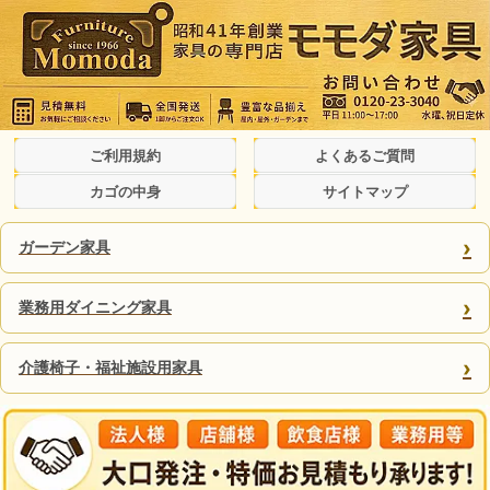
ご利用規約
よくあるご質問
カゴの中身
サイトマップ
›
ガーデン家具
›
業務用ダイニング家具
›
介護椅子・福祉施設用家具