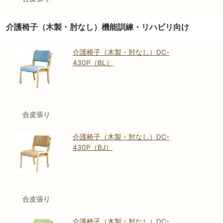
介護椅子（木製・肘なし）機能訓練・リハビリ向け
介護椅子（木製・肘なし）DC-
430P（BL）
合皮張り
介護椅子（木製・肘なし）DC-
430P（BJ）
合皮張り
介護椅子（木製・肘なし）DC-