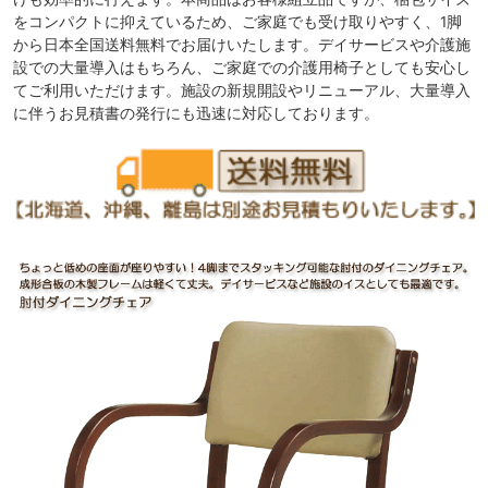
をコンパクトに抑えているため、ご家庭でも受け取りやすく、1脚
から日本全国送料無料でお届けいたします。デイサービスや介護施
設での大量導入はもちろん、ご家庭での介護用椅子としても安心し
てご利用いただけます。施設の新規開設やリニューアル、大量導入
に伴うお見積書の発行にも迅速に対応しております。