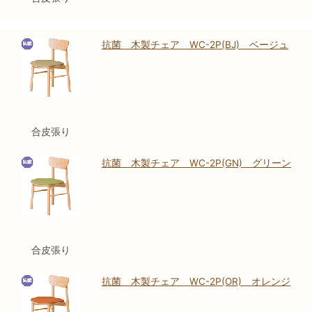
抗菌 木製チェア WC-2P(BJ) ベージュ
合皮張り
抗菌 木製チェア WC-2P(GN) グリーン
合皮張り
抗菌 木製チェア WC-2P(OR) オレンジ