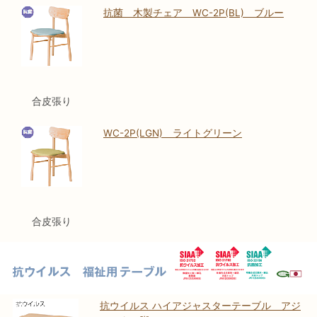
抗菌 木製チェア WC-2P(BL) ブルー
合皮張り
WC-2P(LGN) ライトグリーン
合皮張り
抗ウイルス ハイアジャスターテーブル アジ