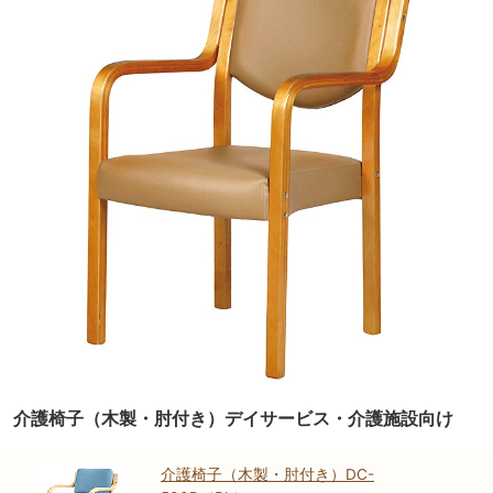
介護椅子（木製・肘付き）デイサービス・介護施設向け
介護椅子（木製・肘付き）DC-