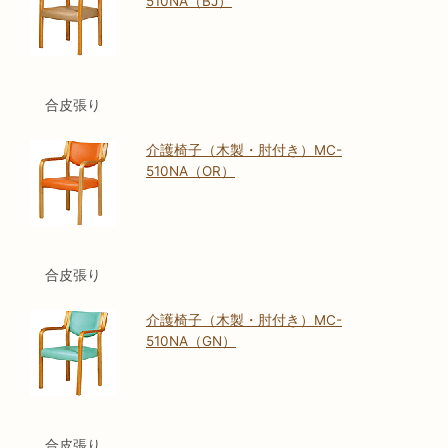
510NA（BJ）
合皮張り
介護椅子（木製・肘付き）MC-
510NA（OR）
合皮張り
介護椅子（木製・肘付き）MC-
510NA（GN）
合皮張り