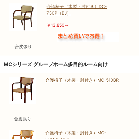
介護椅子（木製・肘付き）DC-
730P（BJ）
￥13,850～
合皮張り
MCシリーズ グループホーム多目的ルーム向け
介護椅子（木製・肘付き）MC-510BR
合皮張り
介護椅子（木製・肘付き）MC-