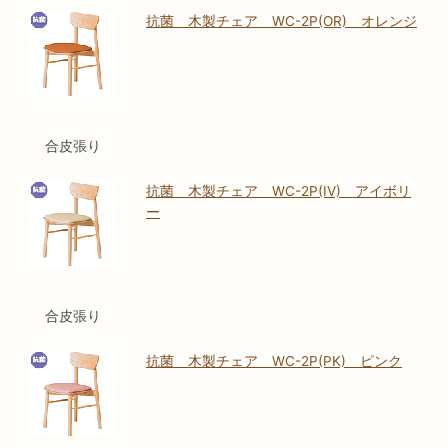
抗菌 木製チェア WC-2P(OR) オレンジ
合皮張り
抗菌 木製チェア WC-2P(IV) アイボリ
ー
合皮張り
抗菌 木製チェア WC-2P(PK) ピンク