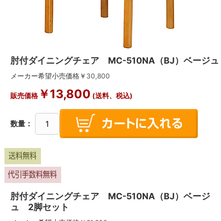
肘付ダイニングチェア MC-510NA（BJ）ベージュ
メーカー希望小売価格￥
30,800
￥
13,800
販売価格
(送料、税込)
数量：
肘付ダイニングチェア MC-510NA（BJ）ベージ
ュ 2脚セット