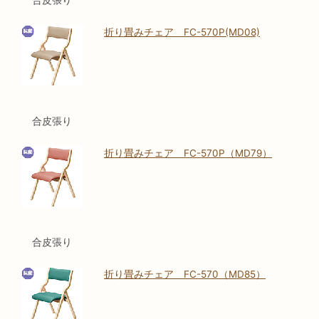
合皮張り
折り畳みチェア FC-570P(MD08)
合皮張り
折り畳みチェア FC-570P（MD79）
合皮張り
折り畳みチェア FC-570（MD85）