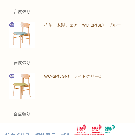
合皮張り
抗菌 木製チェア WC-2P(BL) ブルー
合皮張り
WC-2P(LGN) ライトグリーン
合皮張り