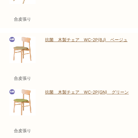
合皮張り
抗菌 木製チェア WC-2P(BJ) ベージュ
合皮張り
抗菌 木製チェア WC-2P(GN) グリーン
合皮張り