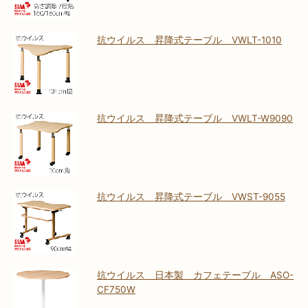
抗ウイルス 昇降式テーブル VWLT-1010
抗ウイルス 昇降式テーブル VWLT-W9090
抗ウイルス 昇降式テーブル VWST-9055
抗ウイルス 日本製 カフェテーブル ASO-
CF750W