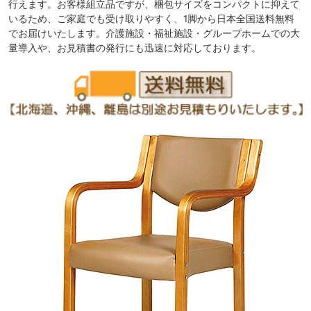
行えます。お客様組立品ですが、梱包サイズをコンパクトに抑えて
いるため、ご家庭でも受け取りやすく、1脚から日本全国送料無料
でお届けいたします。介護施設・福祉施設・グループホームでの大
量導入や、お見積書の発行にも迅速に対応しております。