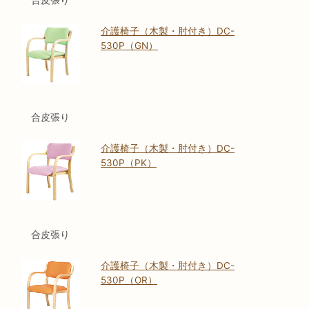
合皮張り
介護椅子（木製・肘付き）DC-
530P（GN）
合皮張り
介護椅子（木製・肘付き）DC-
530P（PK）
合皮張り
介護椅子（木製・肘付き）DC-
530P（OR）