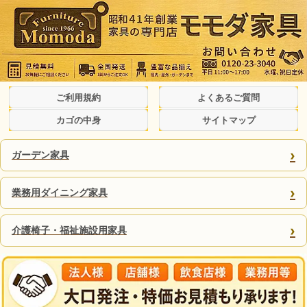
ご利用規約
よくあるご質問
カゴの中身
サイトマップ
›
ガーデン家具
›
業務用ダイニング家具
›
介護椅子・福祉施設用家具