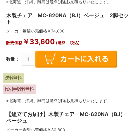
※北海道、沖縄、離島は送料別途お見積もりいたします。
木製チェア MC-620NA（BJ）ベージュ 2脚セッ
ト
メーカー希望小売価格￥
74,800
￥
33,600
販売価格
(送料、税込)
数量：
※北海道、沖縄、離島は送料別途お見積もりいたします。
【組立てお届け】木製チェア MC-620NA（BJ）
ベージュ
メーカー希望小売価格￥
30,800