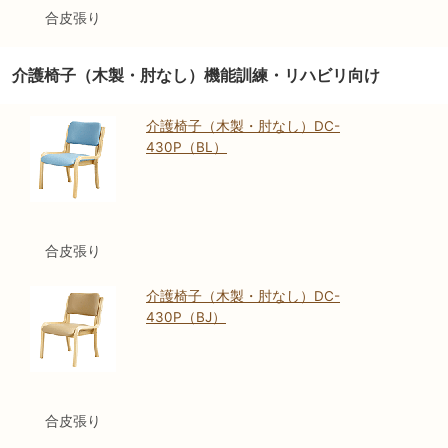
合皮張り
介護椅子（木製・肘なし）機能訓練・リハビリ向け
介護椅子（木製・肘なし）DC-
430P（BL）
合皮張り
介護椅子（木製・肘なし）DC-
430P（BJ）
合皮張り