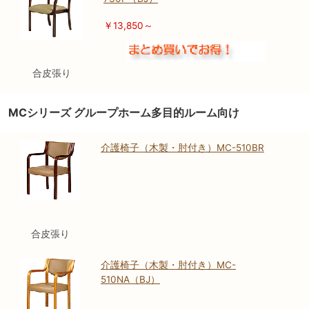
￥13,850～
合皮張り
MCシリーズ グループホーム多目的ルーム向け
介護椅子（木製・肘付き）MC-510BR
合皮張り
介護椅子（木製・肘付き）MC-
510NA（BJ）