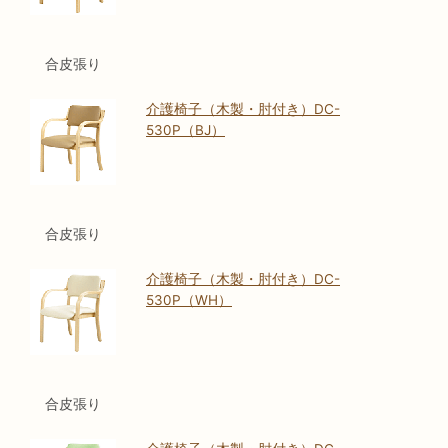
合皮張り
介護椅子（木製・肘付き）DC-
530P（BJ）
合皮張り
介護椅子（木製・肘付き）DC-
530P（WH）
合皮張り