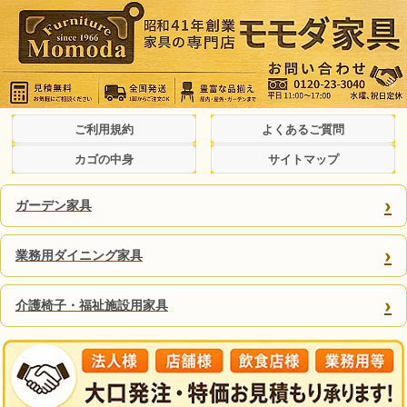
ご利用規約
よくあるご質問
カゴの中身
サイトマップ
›
ガーデン家具
›
業務用ダイニング家具
›
介護椅子・福祉施設用家具