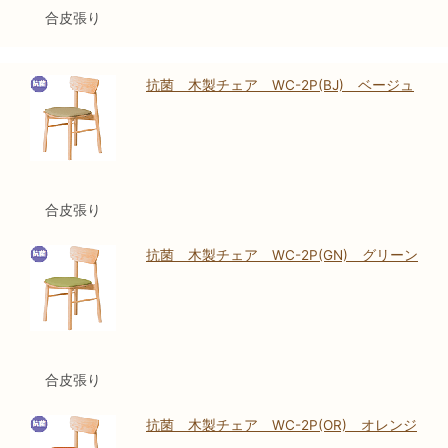
合皮張り
抗菌 木製チェア WC-2P(BJ) ベージュ
合皮張り
抗菌 木製チェア WC-2P(GN) グリーン
合皮張り
抗菌 木製チェア WC-2P(OR) オレンジ