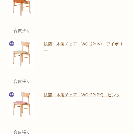
合皮張り
抗菌 木製チェア WC-2P(IV) アイボリ
ー
合皮張り
抗菌 木製チェア WC-2P(PK) ピンク
合皮張り