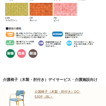
介護椅子（木製・肘付き）デイサービス・介護施設向け
介護椅子（木製・肘付き）DC-
530P（BL）