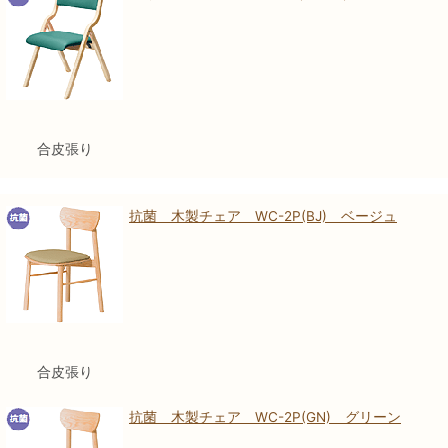
合皮張り
抗菌 木製チェア WC-2P(BJ) ベージュ
合皮張り
抗菌 木製チェア WC-2P(GN) グリーン