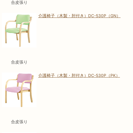
合皮張り
介護椅子（木製・肘付き）DC-530P（GN）
合皮張り
介護椅子（木製・肘付き）DC-530P（PK）
合皮張り