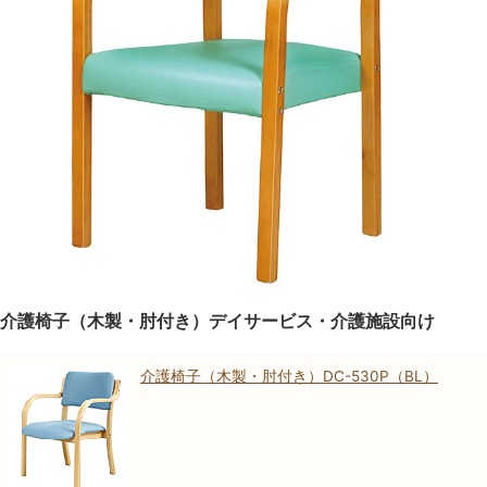
介護椅子（木製・肘付き）デイサービス・介護施設向け
介護椅子（木製・肘付き）DC-530P（BL）