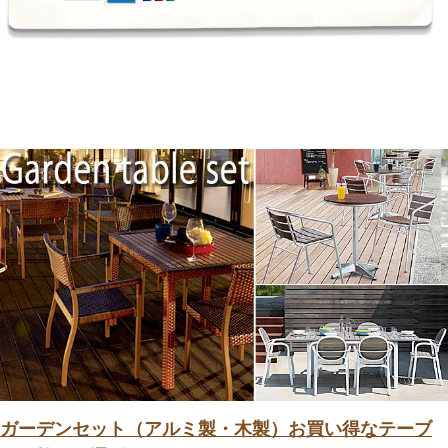
ガーデンセット（アルミ製・木製）お買い得なテーブ