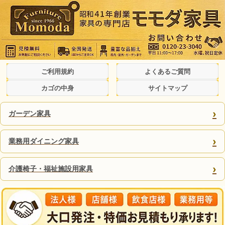
ご利用規約
よくあるご質問
カゴの中身
サイトマップ
›
ガーデン家具
›
業務用ダイニング家具
›
介護椅子・福祉施設用家具