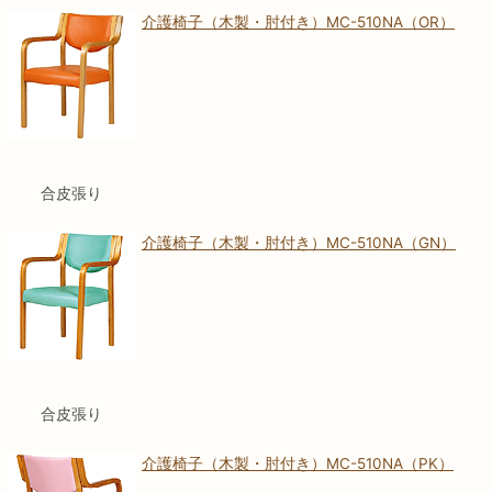
介護椅子（木製・肘付き）MC-510NA（OR）
合皮張り
介護椅子（木製・肘付き）MC-510NA（GN）
合皮張り
介護椅子（木製・肘付き）MC-510NA（PK）