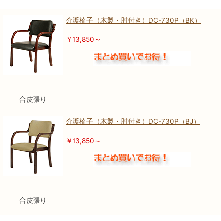
介護椅子（木製・肘付き）DC-730P（BK）
￥13,850～
合皮張り
介護椅子（木製・肘付き）DC-730P（BJ）
￥13,850～
合皮張り