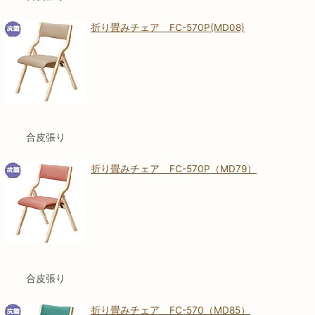
折り畳みチェア FC-570P(MD08)
合皮張り
折り畳みチェア FC-570P（MD79）
合皮張り
折り畳みチェア FC-570（MD85）