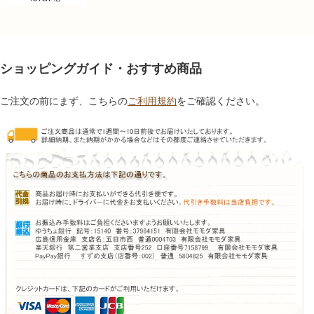
ショッピングガイド・おすすめ商品
ご注文の前にまず、こちらの
ご利用規約
をご確認ください。