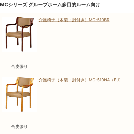
MCシリーズ グループホーム多目的ルーム向け
介護椅子（木製・肘付き）MC-510BR
合皮張り
介護椅子（木製・肘付き）MC-510NA（BJ）
合皮張り