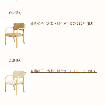
合皮張り
介護椅子（木製・肘付き）DC-530P（BJ）
合皮張り
介護椅子（木製・肘付き）DC-530P（WH）