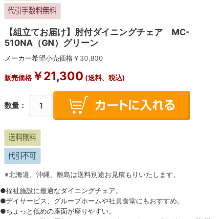
【組立てお届け】肘付ダイニングチェア MC-
510NA（GN）グリーン
メーカー希望小売価格￥
30,800
￥
21,300
販売価格
(送料、税込)
数量：
※北海道、沖縄、離島は送料別途お見積もりいたします。
●福祉施設に最適なダイニングチェア。
●デイサービス、グループホームや社員食堂にもおすすめ。
●ちょっと低めの座面が座りやすい。