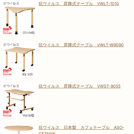
抗ウイルス 昇降式テーブル VWLT-1010
抗ウイルス 昇降式テーブル VWLT-W9090
抗ウイルス 昇降式テーブル VWST-9055
抗ウイルス 日本製 カフェテーブル ASO-
CF750W