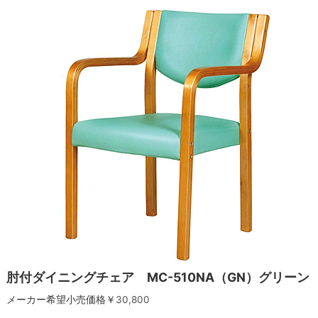
肘付ダイニングチェア MC-510NA（GN）グリーン
メーカー希望小売価格￥
30,800