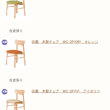
合皮張り
抗菌 木製チェア WC-2P(OR) オレンジ
合皮張り
抗菌 木製チェア WC-2P(IV) アイボリー