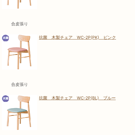
合皮張り
抗菌 木製チェア WC-2P(PK) ピンク
合皮張り
抗菌 木製チェア WC-2P(BL) ブルー