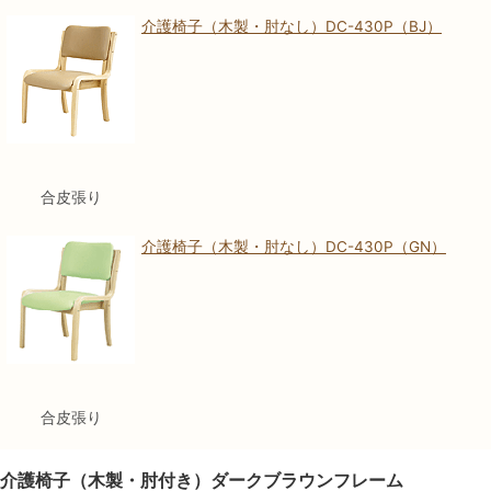
介護椅子（木製・肘なし）DC-430P（BJ）
合皮張り
介護椅子（木製・肘なし）DC-430P（GN）
合皮張り
介護椅子（木製・肘付き）ダークブラウンフレーム