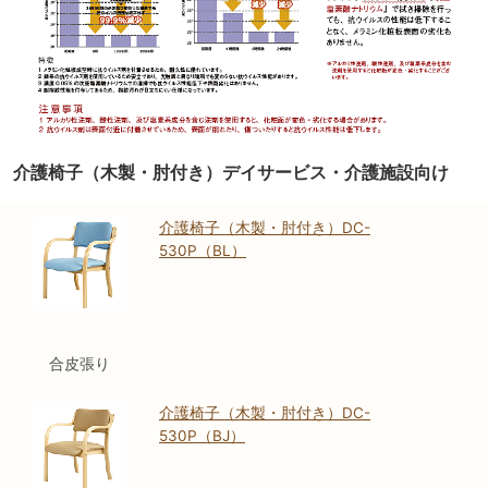
介護椅子（木製・肘付き）デイサービス・介護施設向け
介護椅子（木製・肘付き）DC-
530P（BL）
合皮張り
介護椅子（木製・肘付き）DC-
530P（BJ）