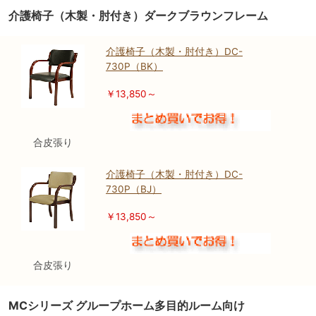
介護椅子（木製・肘付き）ダークブラウンフレーム
介護椅子（木製・肘付き）DC-
730P（BK）
￥13,850～
合皮張り
介護椅子（木製・肘付き）DC-
730P（BJ）
￥13,850～
合皮張り
MCシリーズ グループホーム多目的ルーム向け