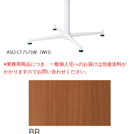
※業務用商品につき、一般個人宅へのお届けは別途送料が
かかりますのでお問い合わせください。