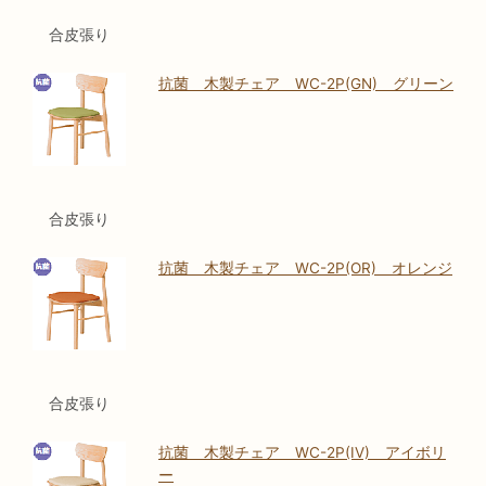
合皮張り
抗菌 木製チェア WC-2P(GN) グリーン
合皮張り
抗菌 木製チェア WC-2P(OR) オレンジ
合皮張り
抗菌 木製チェア WC-2P(IV) アイボリ
ー