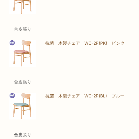
合皮張り
抗菌 木製チェア WC-2P(PK) ピンク
合皮張り
抗菌 木製チェア WC-2P(BL) ブルー
合皮張り