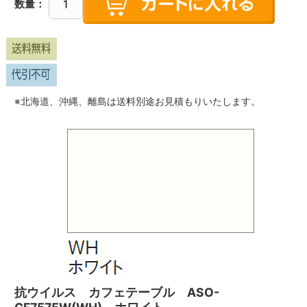
数量：
※北海道、沖縄、離島は送料別途お見積もりいたします。
抗ウイルス カフェテーブル ASO-