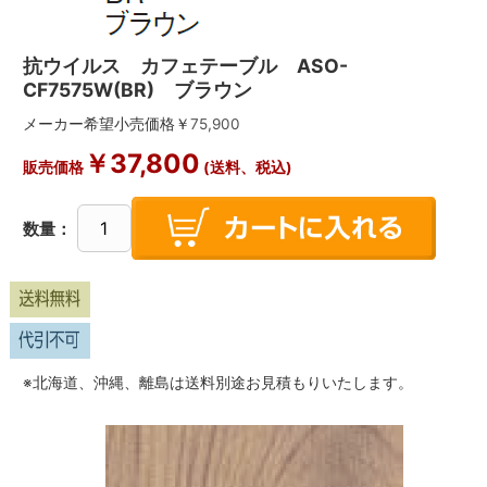
抗ウイルス カフェテーブル ASO-
CF7575W(BR) ブラウン
メーカー希望小売価格￥
75,900
￥
37,800
販売価格
(送料、税込)
数量：
※北海道、沖縄、離島は送料別途お見積もりいたします。