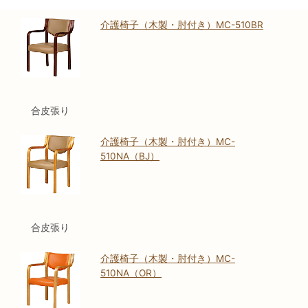
介護椅子（木製・肘付き）MC-510BR
合皮張り
介護椅子（木製・肘付き）MC-
510NA（BJ）
合皮張り
介護椅子（木製・肘付き）MC-
510NA（OR）