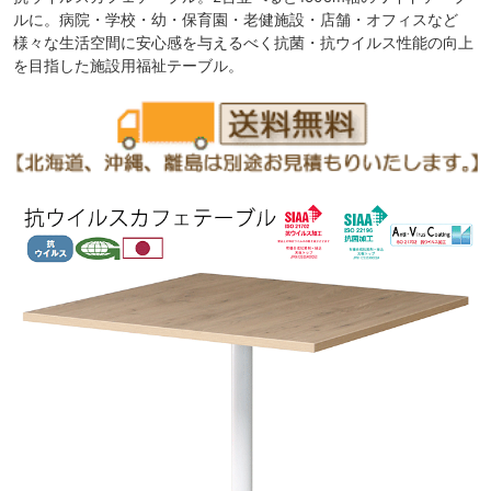
ルに。病院・学校・幼・保育園・老健施設・店舗・オフィスなど
様々な生活空間に安心感を与えるべく抗菌・抗ウイルス性能の向上
を目指した施設用福祉テーブル。