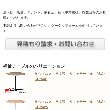
法人様、店舗、テナント、飲食店、個人事業主様、複数台等のお見
積もり承ります。
下記よりお問い合わせ下さい。グーグルフォームを使用していま
す。
福祉テーブルのバリエーション
抗ウイルス 日本製 カフェテーブル ASO-
CF750B
抗ウイルス 日本製 カフェテーブル ASO-
CF750W