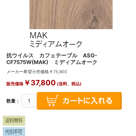
抗ウイルス カフェテーブル ASO-
CF7575W(MAK) ミディアムオーク
メーカー希望小売価格￥
75,900
￥
37,800
販売価格
(送料、税込)
数量：