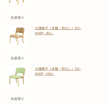
合皮張り
介護椅子（木製・肘なし）DC-
430P（BJ）
合皮張り
介護椅子（木製・肘なし）DC-
430P（GN）
合皮張り