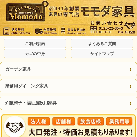
ご利用規約
よくあるご質問
カゴの中身
サイトマップ
›
ガーデン家具
›
業務用ダイニング家具
›
介護椅子・福祉施設用家具