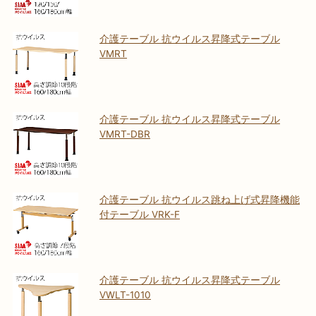
介護テーブル 抗ウイルス昇降式テーブル
VMRT
介護テーブル 抗ウイルス昇降式テーブル
VMRT-DBR
介護テーブル 抗ウイルス跳ね上げ式昇降機能
付テーブル VRK-F
介護テーブル 抗ウイルス昇降式テーブル
VWLT-1010