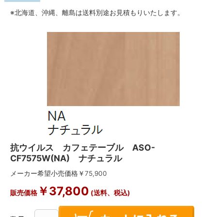
※北海道、沖縄、離島は送料別途お見積もりいたします。
抗ウイルス カフェテーブル ASO-
CF7575W(NA) ナチュラル
メーカー希望小売価格￥
75,900
￥
37,800
販売価格
(送料、税込)