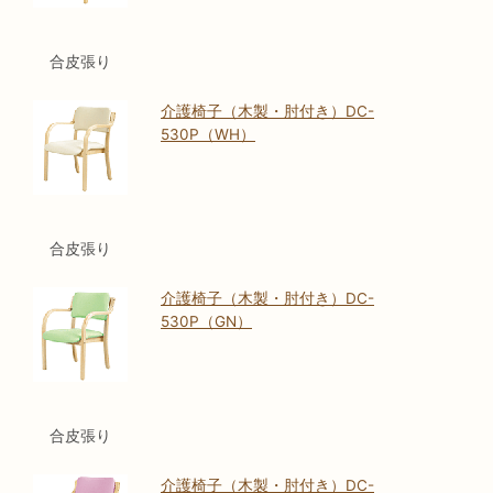
合皮張り
介護椅子（木製・肘付き）DC-
530P（WH）
合皮張り
介護椅子（木製・肘付き）DC-
530P（GN）
合皮張り
介護椅子（木製・肘付き）DC-