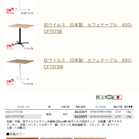
抗ウイルス 日本製 カフェテーブル ASO-
CF7575B
抗ウイルス 日本製 カフェテーブル ASO-
CF7575W