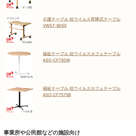
介護テーブル 抗ウイルス昇降式テーブル
VWST-9055
福祉テーブル 抗ウイルスカフェテーブル
ASO-CF750W
福祉テーブル 抗ウイルスカフェテーブル
ASO-CF7575B
事業所や公民館などの施設向け