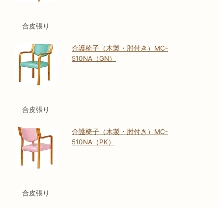
合皮張り
介護椅子（木製・肘付き）MC-
510NA（GN）
合皮張り
介護椅子（木製・肘付き）MC-
510NA（PK）
合皮張り